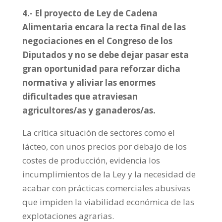
4.- El proyecto de Ley de Cadena
Alimentaria encara la recta final de las
negociaciones en el Congreso de los
Diputados y no se debe dejar pasar esta
gran oportunidad para reforzar dicha
normativa y aliviar las enormes
dificultades que atraviesan
agricultores/as y ganaderos/as.
La crítica situación de sectores como el
lácteo, con unos precios por debajo de los
costes de producción, evidencia los
incumplimientos de la Ley y la necesidad de
acabar con prácticas comerciales abusivas
que impiden la viabilidad económica de las
explotaciones agrarias.