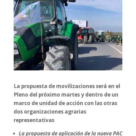
La propuesta de movilizaciones será en el
Pleno del próximo martes y dentro de un
marco de unidad de acción con las otras
dos organizaciones agrarias
representativas
La propuesta de aplicación de la nueva PAC