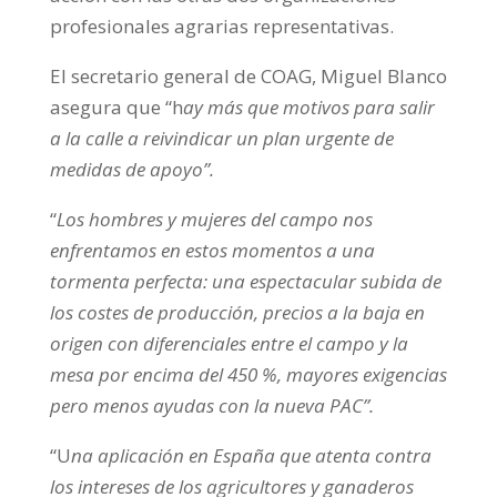
profesionales agrarias representativas.
El secretario general de COAG, Miguel Blanco
asegura que “h
ay más que motivos para salir
a la calle a reivindicar un plan urgente de
medidas de apoyo”.
“
Los hombres y mujeres del campo nos
enfrentamos en estos momentos a una
tormenta perfecta: una espectacular subida de
los costes de producción, precios a la baja en
origen con diferenciales entre el campo y la
mesa por encima del 450 %, mayores exigencias
pero menos ayudas con la nueva PAC”.
“U
na aplicación en España que atenta contra
los intereses de los agricultores y ganaderos