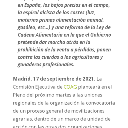
en España, los bajos precios en el campo,
la espiral alcista de los costes (luz,
materias primas alimentación animal,
gasóleo, etc…) y una reforma de la Ley de
Cadena Alimentaria en la que el Gobierno
pretende dar marcha atrás en la
prohibición de la venta a pérdidas, ponen
contra las cuerdas a los agricultores y
ganaderos profesionales.
Madrid, 17 de septiembre de 2021.
La
Comisión Ejecutiva de
COAG
planteará en el
Pleno del próximo martes a las uniones
regionales de la organización la convocatoria
de un proceso general de movilizaciones
agrarias, dentro de un marco de unidad de
acción con las otras dos organizaciones