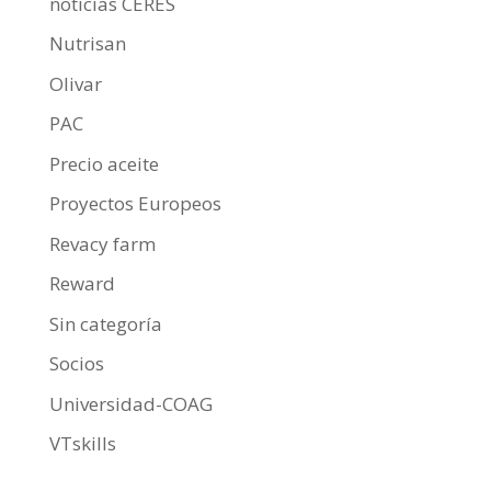
noticias CERES
Nutrisan
Olivar
PAC
Precio aceite
Proyectos Europeos
Revacy farm
Reward
Sin categoría
Socios
Universidad-COAG
VTskills