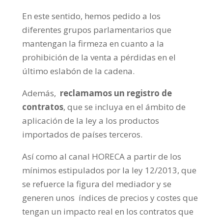
En este sentido, hemos pedido a los
diferentes grupos parlamentarios que
mantengan la firmeza en cuanto a la
prohibición de la venta a pérdidas en el
último eslabón de la cadena.
Además,
reclamamos un registro de
contratos
, que se incluya en el ámbito de
aplicación de la ley a los productos
importados de países terceros.
Así como al canal HORECA a partir de los
mínimos estipulados por la ley 12/2013, que
se refuerce la figura del mediador y se
generen unos índices de precios y costes que
tengan un impacto real en los contratos que