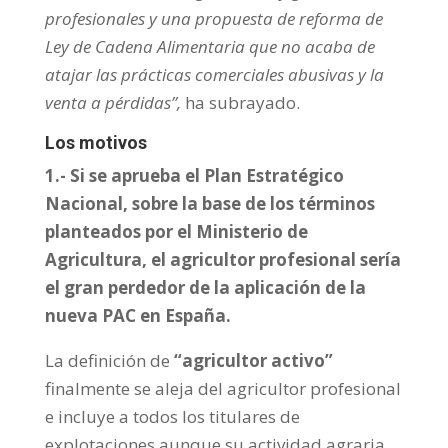
profesionales y una propuesta de reforma de
Ley de Cadena Alimentaria que no acaba de
atajar las prácticas comerciales abusivas y la
venta a pérdidas”,
ha subrayado.
Los motivos
1.- Si se aprueba el Plan Estratégico
Nacional, sobre la base de los términos
planteados por el Ministerio de
Agricultura, el agricultor profesional sería
el gran perdedor de la aplicación de la
nueva PAC en España.
La definición de
“agricultor activo”
finalmente se aleja del agricultor profesional
e incluye a todos los titulares de
explotaciones aunque su actividad agraria