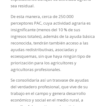
sea residual.
De esta manera, cerca de 250.000
perceptores PAC, cuya actividad agraria es
insignificante (menos del 10 % de sus
ingresos totales), además de la ayuda básica
reconocida, tendrán también acceso a las
ayudas redistributivas, asociadas y
ecoesquemas, sin que haya ningún tipo de
priorización para los agricultores y
agricultoras profesionales.
Se consolidaría así un trasvase de ayudas
del verdadero profesional, que vive de su
trabajo en el campo y genera desarrollo
económico y social en el medio rural, a