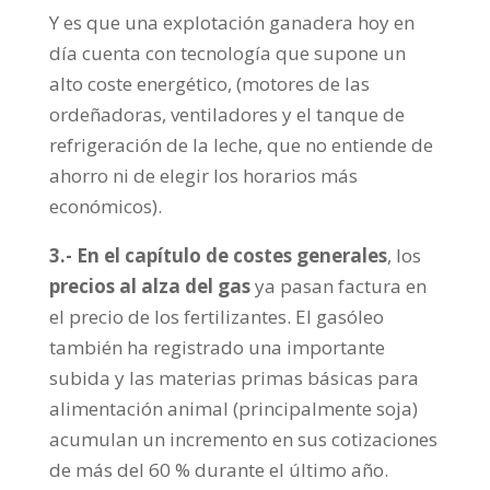
Y es que una explotación ganadera hoy en
día cuenta con tecnología que supone un
alto coste energético, (motores de las
ordeñadoras, ventiladores y el tanque de
refrigeración de la leche, que no entiende de
ahorro ni de elegir los horarios más
económicos).
3.- En el capítulo de costes generales
, los
precios al alza del gas
ya pasan factura en
el precio de los fertilizantes. El gasóleo
también ha registrado una importante
subida y las materias primas básicas para
alimentación animal (principalmente soja)
acumulan un incremento en sus cotizaciones
de más del 60 % durante el último año.