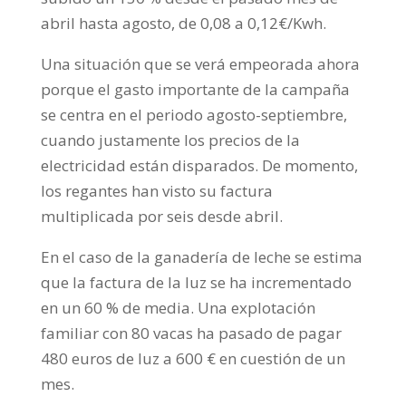
abril hasta agosto, de 0,08 a 0,12€/Kwh.
Una situación que se verá empeorada ahora
porque el gasto importante de la campaña
se centra en el periodo agosto-septiembre,
cuando justamente los precios de la
electricidad están disparados. De momento,
los regantes han visto su factura
multiplicada por seis desde abril.
En el caso de la ganadería de leche se estima
que la factura de la luz se ha incrementado
en un 60 % de media. Una explotación
familiar con 80 vacas ha pasado de pagar
480 euros de luz a 600 € en cuestión de un
mes.