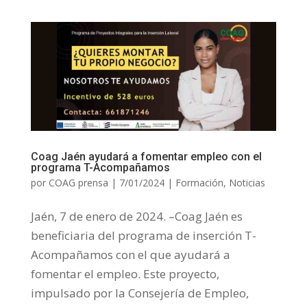
Coag Jaén ayudará a fomentar empleo con el
programa T-Acompañamos
por
COAG prensa
|
7/01/2024
|
Formación
,
Noticias
Jaén, 7 de enero de 2024. –Coag Jaén es
beneficiaria del programa de inserción T-
Acompañamos con el que ayudará a
fomentar el empleo. Este proyecto,
impulsado por la Consejería de Empleo,