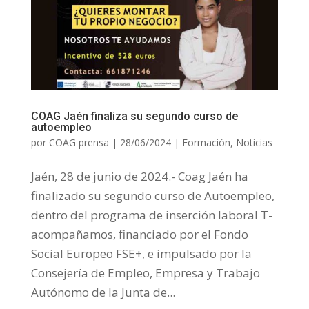
COAG Jaén finaliza su segundo curso de
autoempleo
por
COAG prensa
|
28/06/2024
|
Formación
,
Noticias
Jaén, 28 de junio de 2024.- Coag Jaén ha
finalizado su segundo curso de Autoempleo,
dentro del programa de inserción laboral T-
acompañamos, financiado por el Fondo
Social Europeo FSE+, e impulsado por la
Consejería de Empleo, Empresa y Trabajo
Autónomo de la Junta de...