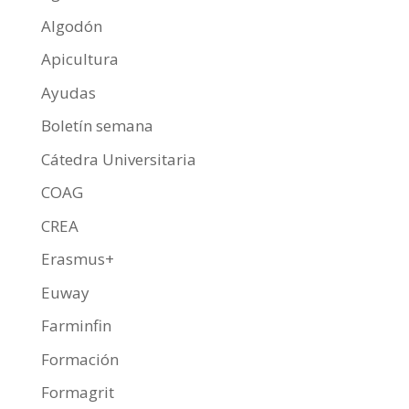
Algodón
Apicultura
Ayudas
Boletín semana
Cátedra Universitaria
COAG
CREA
Erasmus+
Euway
Farminfin
Formación
Formagrit