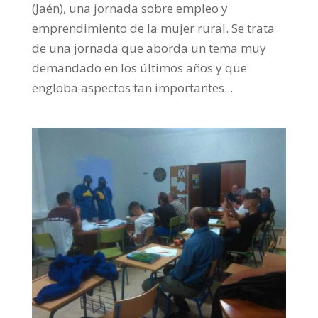
(Jaén), una jornada sobre empleo y
emprendimiento de la mujer rural. Se trata
de una jornada que aborda un tema muy
demandado en los últimos años y que
engloba aspectos tan importantes...