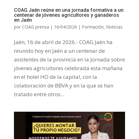
COAG Jaén reúne en una jornada formativa a un
centenar de jóvenes agricultores y ganaderos
en Jaén
por
COAG prensa
|
16/04/2026
|
Formación
,
Noticias
Jaén, 16 de abril de 2026.- COAG Jaén ha
reunido hoy en Jaén a un centenar de
asistentes de la provincia en la Jornada sobre
jóvenes agricultores celebrada esta mañana
en el hotel HO de la capital, con la
colaboración de BBVA y en la que se han
tratado entre otros...