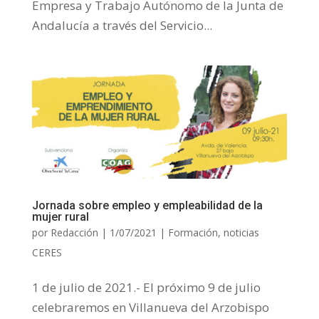
Empresa y Trabajo Autónomo de la Junta de
Andalucía a través del Servicio...
Jornada sobre empleo y empleabilidad de la
mujer rural
por
Redacción
|
1/07/2021
|
Formación
,
noticias
CERES
1 de julio de 2021.- El próximo 9 de julio
celebraremos en Villanueva del Arzobispo