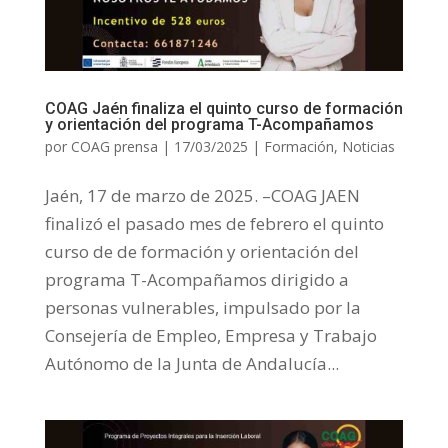
COAG Jaén finaliza el quinto curso de formación
y orientación del programa T-Acompañamos
por
COAG prensa
|
17/03/2025
|
Formación
,
Noticias
Jaén, 17 de marzo de 2025. –COAG JAEN
finalizó el pasado mes de febrero el quinto
curso de de formación y orientación del
programa T-Acompañamos dirigido a
personas vulnerables, impulsado por la
Consejería de Empleo, Empresa y Trabajo
Autónomo de la Junta de Andalucía...