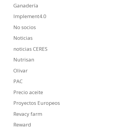
Ganadería
Implement4.0
No socios
Noticias
noticias CERES
Nutrisan
Olivar
PAC
Precio aceite
Proyectos Europeos
Revacy farm
Reward