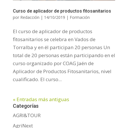
Curso de aplicador de productos fitosanitarios
por
Redacción
|
14/10/2019
|
Formación
El curso de aplicador de productos
fitosanitarios se celebra en Vados de
Torralba y en él participan 20 personas Un
total de 20 personas están participando en el
curso organizado por COAG Jaén de
Aplicador de Productos Fitosanitarios, nivel
cualificado. El curso...
« Entradas más antiguas
Categorías
AGRI&TOUR
AgriNext