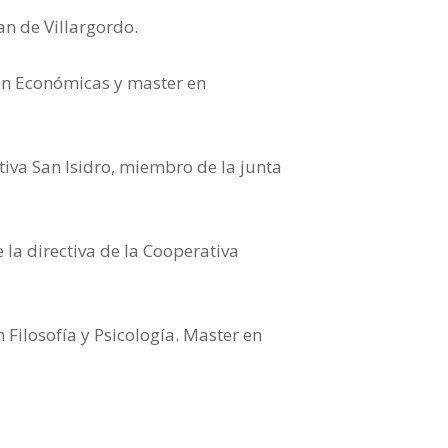
an de Villargordo.
 en Económicas y master en
iva San Isidro, miembro de la junta
la directiva de la Cooperativa
 Filosofía y Psicología. Master en