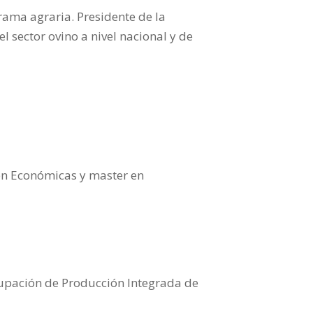
ama agraria. Presidente de la
 sector ovino a nivel nacional y de
 en Económicas y master en
rupación de Producción Integrada de