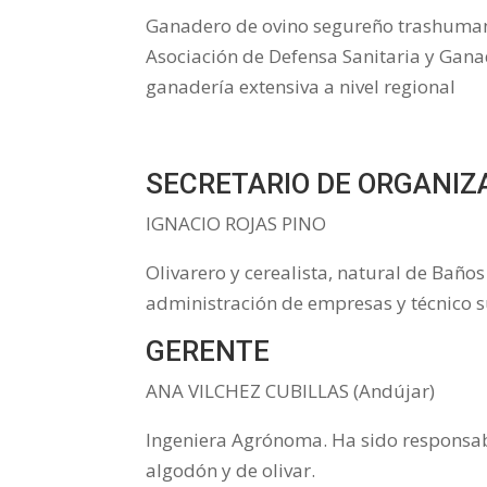
Ganadero de ovino segureño trashumant
Asociación de Defensa Sanitaria y Gana
ganadería extensiva a nivel regional
SECRETARIO DE ORGANIZ
IGNACIO ROJAS PINO
Olivarero y cerealista, natural de Bañ
administración de empresas y técnico s
GERENTE
ANA VILCHEZ CUBILLAS (Andújar)
Ingeniera Agrónoma. Ha sido responsabl
algodón y de olivar.