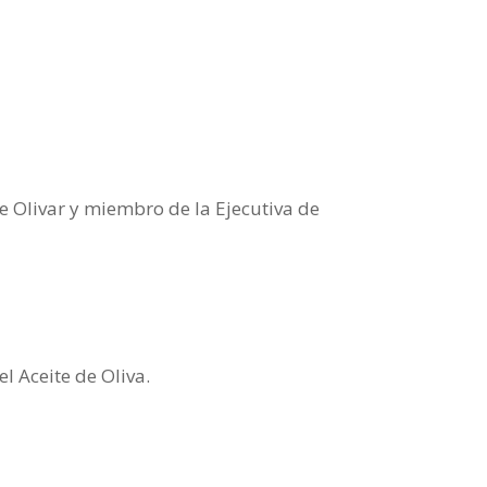
 Olivar y miembro de la Ejecutiva de
l Aceite de Oliva.