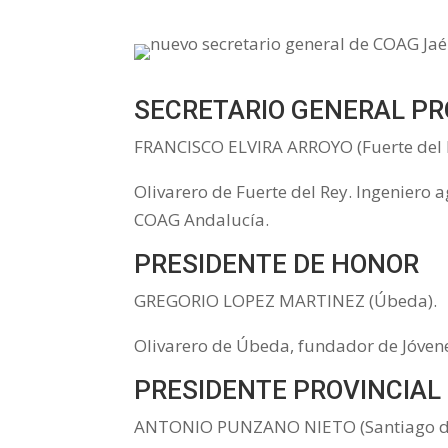
SECRETARIO GENERAL PR
FRANCISCO ELVIRA ARROYO (Fuerte del 
Olivarero de Fuerte del Rey. Ingeniero
COAG Andalucía.
PRESIDENTE DE HONOR
GREGORIO LOPEZ MARTINEZ (Úbeda).
Olivarero de Úbeda, fundador de Jóvenes
PRESIDENTE PROVINCIAL
ANTONIO PUNZANO NIETO (Santiago de