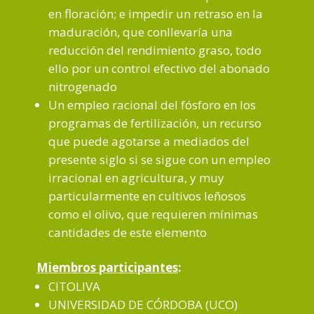
en floración; e impedir un retraso en la
maduración, que conllevaría una
reducción del rendimiento graso, todo
ello por un control efectivo del abonado
nitrogenado
Un empleo racional del fósforo en los
programas de fertilización, un recurso
que puede agotarse a mediados del
presente siglo si se sigue con un empleo
irracional en agricultura, y muy
particularmente en cultivos leñosos
como el olivo, que requieren mínimas
cantidades de este elemento
Miembros participantes
:
CITOLIVA
UNIVERSIDAD DE CÓRDOBA (UCO)