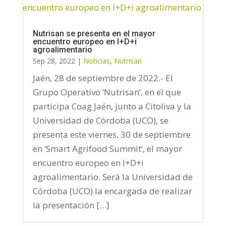
Nutrisan se presenta en el mayor
encuentro europeo en I+D+i
agroalimentario
Sep 28, 2022
|
Noticias
,
Nutrisan
Jaén, 28 de septiembre de 2022.- El
Grupo Operativo ’Nutrisan’, en el que
participa Coag Jaén, junto a Citoliva y la
Universidad de Córdoba (UCO), se
presenta este viernes, 30 de septiembre
en ‘Smart Agrifood Summit‘, el mayor
encuentro europeo en I+D+i
agroalimentario. Será la Universidad de
Córdoba (UCO) la encargada de realizar
la presentación […]