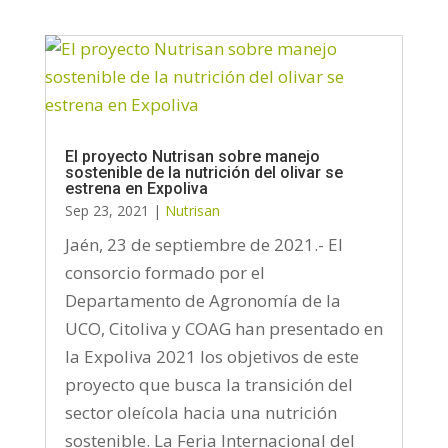
El proyecto Nutrisan sobre manejo
sostenible de la nutrición del olivar se
estrena en Expoliva
Sep 23, 2021
|
Nutrisan
Jaén, 23 de septiembre de 2021.- El
consorcio formado por el
Departamento de Agronomía de la
UCO, Citoliva y COAG han presentado en
la Expoliva 2021 los objetivos de este
proyecto que busca la transición del
sector oleícola hacia una nutrición
sostenible. La Feria Internacional del