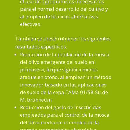
el uso de agroquímicos innecesarios
para el normal desarrollo del cultivo y
al empleo de técnicas alternativas
efectivas
También se prevén obtener los siguientes
resultados específicos:
Reducción de la población de la mosca
del olivo emergente del suelo en
primavera, lo que significa menos
ataque en otoño, al emplear un método
innovador basado en las aplicaciones
de suelo de la cepa EAMa 01/58-Su de
M. brunneum
Reducción del gasto de insecticidas
empleados para el control de la mosca
del olivo mediante el empleo de la
trampa cromotrópica electrónica