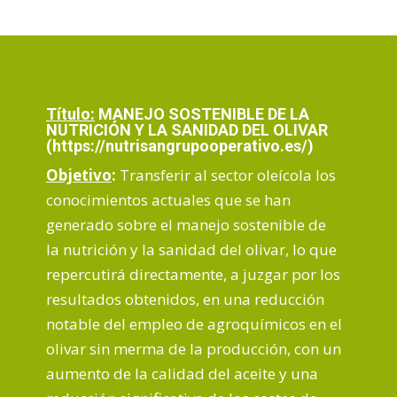
Título:
MANEJO SOSTENIBLE DE LA
NUTRICIÓN Y LA SANIDAD DEL OLIVAR
(https://nutrisangrupooperativo.es/)
Objetivo
:
Transferir al sector oleícola los
conocimientos actuales que se han
generado sobre el manejo sostenible de
la nutrición y la sanidad del olivar, lo que
repercutirá directamente, a juzgar por los
resultados obtenidos, en una reducción
notable del empleo de agroquímicos en el
olivar sin merma de la producción, con un
aumento de la calidad del aceite y una