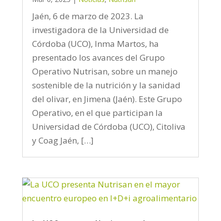
Jaén, 6 de marzo de 2023. La
investigadora de la Universidad de
Córdoba (UCO), Inma Martos, ha
presentado los avances del Grupo
Operativo Nutrisan, sobre un manejo
sostenible de la nutrición y la sanidad
del olivar, en Jimena (Jaén). Este Grupo
Operativo, en el que participan la
Universidad de Córdoba (UCO), Citoliva
y Coag Jaén, […]