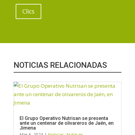
Clics
NOTICIAS RELACIONADAS
El Grupo Operativo Nutrisan se presenta
ante un centenar de olivareros de Jaén, en
Jimena
Mar 6, 2023
|
Noticias
,
Nutrisan