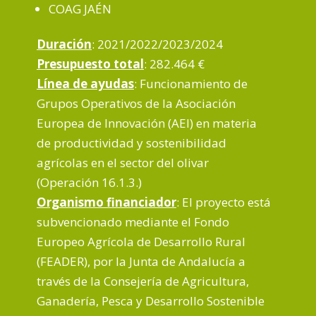
COAG JAÉN
Duración
: 2021/2022/2023/2024
Presupuesto total
: 282.464 €
Línea de ayudas
: Funcionamiento de
Grupos Operativos de la Asociación
Europea de Innovación (AEI) en materia
de productividad y sostenibilidad
agrícolas en el sector del olivar
(Operación 16.1.3.)
Organismo financiador
: El proyecto está
subvencionado mediante el Fondo
Europeo Agrícola de Desarrollo Rural
(FEADER), por la Junta de Andalucía a
través de la Consejería de Agricultura,
Ganadería, Pesca y Desarrollo Sostenible