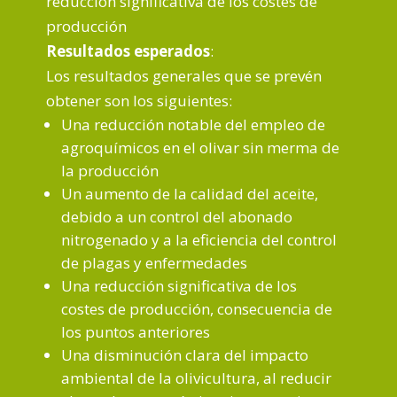
reducción significativa de los costes de
producción
Resultados esperados
:
Los resultados generales que se prevén
obtener son los siguientes:
Una reducción notable del empleo de
agroquímicos en el olivar sin merma de
la producción
Un aumento de la calidad del aceite,
debido a un control del abonado
nitrogenado y a la eficiencia del control
de plagas y enfermedades
Una reducción significativa de los
costes de producción, consecuencia de
los puntos anteriores
Una disminución clara del impacto
ambiental de la olivicultura, al reducir