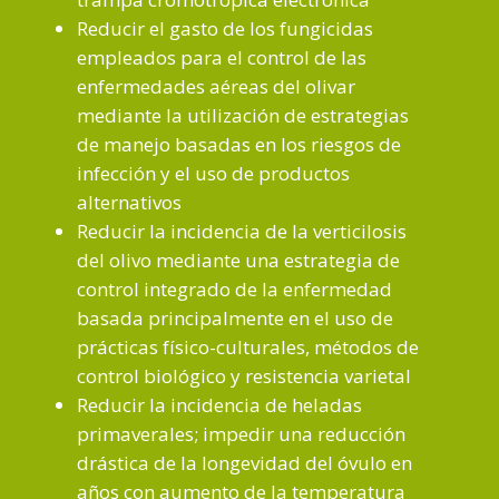
Reducir el gasto de los fungicidas
empleados para el control de las
enfermedades aéreas del olivar
mediante la utilización de estrategias
de manejo basadas en los riesgos de
infección y el uso de productos
alternativos
Reducir la incidencia de la verticilosis
del olivo mediante una estrategia de
control integrado de la enfermedad
basada principalmente en el uso de
prácticas físico-culturales, métodos de
control biológico y resistencia varietal
Reducir la incidencia de heladas
primaverales; impedir una reducción
drástica de la longevidad del óvulo en
años con aumento de la temperatura