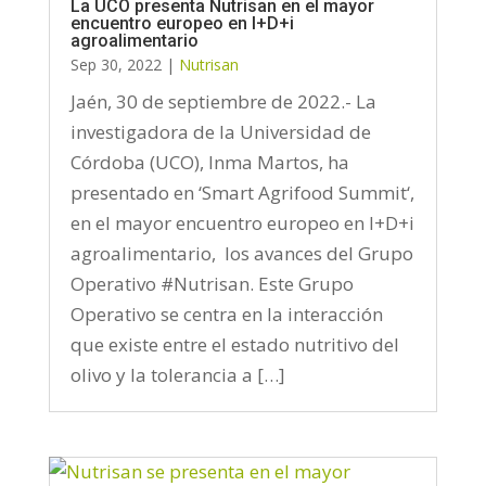
La UCO presenta Nutrisan en el mayor
encuentro europeo en I+D+i
agroalimentario
Sep 30, 2022
|
Nutrisan
Jaén, 30 de septiembre de 2022.- La
investigadora de la Universidad de
Córdoba (UCO), Inma Martos, ha
presentado en ‘Smart Agrifood Summit‘,
en el mayor encuentro europeo en I+D+i
agroalimentario, los avances del Grupo
Operativo #Nutrisan. Este Grupo
Operativo se centra en la interacción
que existe entre el estado nutritivo del
olivo y la tolerancia a […]