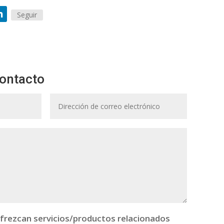
Seguir
ontacto
frezcan servicios/productos relacionados