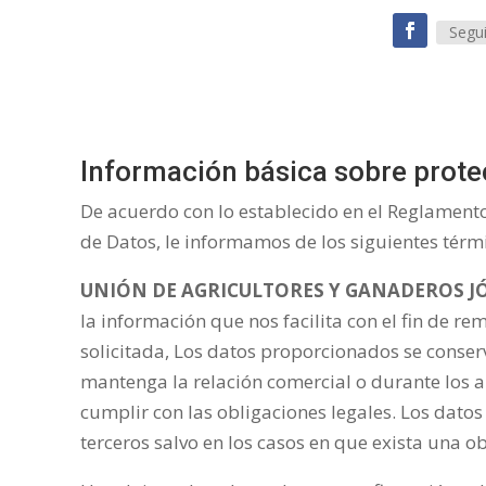
Segui
Información básica sobre prote
De acuerdo con lo establecido en el Reglament
de Datos, le informamos de los siguientes térm
UNIÓN DE AGRICULTORES Y GANADEROS JÓ
la información que nos facilita con el fin de rem
solicitada, Los datos proporcionados se conser
mantenga la relación comercial o durante los 
cumplir con las obligaciones legales. Los datos
terceros salvo en los casos en que exista una ob