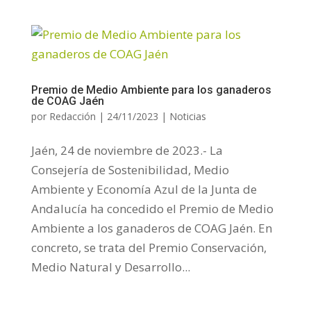
Premio de Medio Ambiente para los ganaderos
de COAG Jaén
por
Redacción
|
24/11/2023
|
Noticias
Jaén, 24 de noviembre de 2023.- La
Consejería de Sostenibilidad, Medio
Ambiente y Economía Azul de la Junta de
Andalucía ha concedido el Premio de Medio
Ambiente a los ganaderos de COAG Jaén. En
concreto, se trata del Premio Conservación,
Medio Natural y Desarrollo...