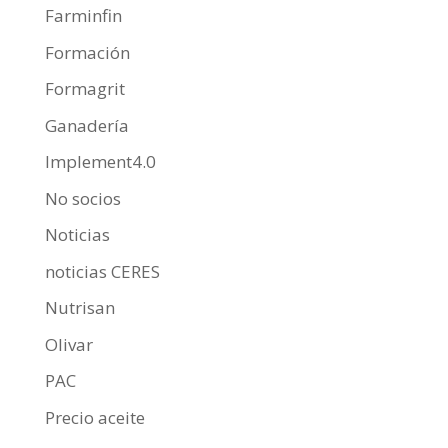
Farminfin
Formación
Formagrit
Ganadería
Implement4.0
No socios
Noticias
noticias CERES
Nutrisan
Olivar
PAC
Precio aceite