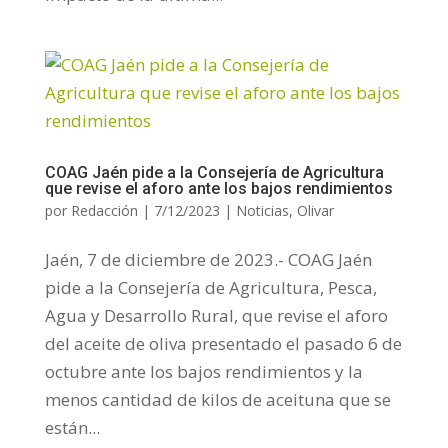
COAG Jaén pide a la Consejería de Agricultura
que revise el aforo ante los bajos rendimientos
por
Redacción
|
7/12/2023
|
Noticias
,
Olivar
Jaén, 7 de diciembre de 2023.- COAG Jaén
pide a la Consejería de Agricultura, Pesca,
Agua y Desarrollo Rural, que revise el aforo
del aceite de oliva presentado el pasado 6 de
octubre ante los bajos rendimientos y la
menos cantidad de kilos de aceituna que se
están...