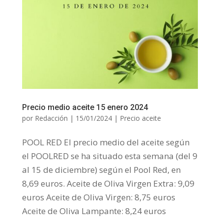
Precio medio aceite 15 enero 2024
por
Redacción
|
15/01/2024
|
Precio aceite
POOL RED El precio medio del aceite según
el POOLRED se ha situado esta semana (del 9
al 15 de diciembre) según el Pool Red, en
8,69 euros. Aceite de Oliva Virgen Extra: 9,09
euros Aceite de Oliva Virgen: 8,75 euros
Aceite de Oliva Lampante: 8,24 euros