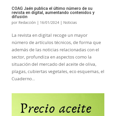
COAG Jaén publica el último número de su
revista en digital, aumentando contenidos y
difusión
por
Redacción
|
16/01/2024
|
Noticias
La revista en digital recoge un mayor
número de artículos técnicos, de forma que
además de las noticias relacionadas con el
sector, profundiza en aspectos como la
situación del mercado del aceite de oliva,
plagas, cubiertas vegetales, eco esquemas, el
Cuaderno...