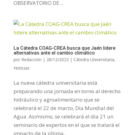
OBSERVATORIO DE...
La Cátedra COAG-CREA busca que Jaén lidere
alternativas ante el cambio climático
por
Redacción
|
28/12/2023
|
Cátedra Universitaria
,
Noticias
La nueva cátedra universitaria está
preparando una jornada en torno al derecho
hidráulico y agroalimentario que se
celebrará el 22 de marzo, Día Mundial del
Agua. Asimismo, se celebrará el día 21 un
seminario de expertos en el que se tratará el
impacto de la última...