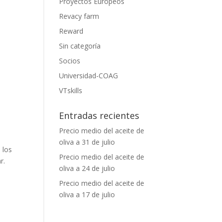
Proyectos Europeos
Revacy farm
Reward
Sin categoría
Socios
Universidad-COAG
VTskills
Entradas recientes
Precio medio del aceite de
oliva a 31 de julio
 los
Precio medio del aceite de
r.
oliva a 24 de julio
Precio medio del aceite de
oliva a 17 de julio