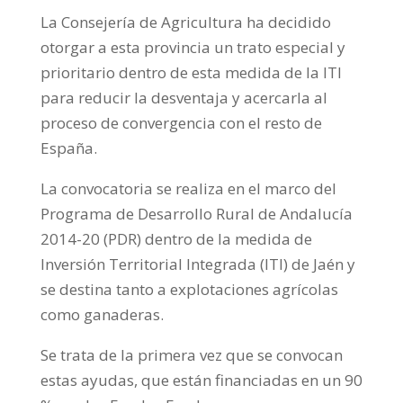
La Consejería de Agricultura ha decidido
otorgar a esta provincia un trato especial y
prioritario dentro de esta medida de la ITI
para reducir la desventaja y acercarla al
proceso de convergencia con el resto de
España.
La convocatoria se realiza en el marco del
Programa de Desarrollo Rural de Andalucía
2014-20 (PDR) dentro de la medida de
Inversión Territorial Integrada (ITI) de Jaén y
se destina tanto a explotaciones agrícolas
como ganaderas.
Se trata de la primera vez que se convocan
estas ayudas, que están financiadas en un 90