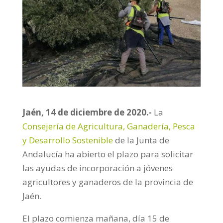
Jaén, 14 de diciembre de 2020.-
La
Consejería de Agricultura, Ganadería, Pesca
y Desarrollo Sostenible
de la Junta de
Andalucía ha abierto el plazo para solicitar
las ayudas de incorporación a jóvenes
agricultores y ganaderos de la provincia de
Jaén.
El plazo comienza mañana, día 15 de