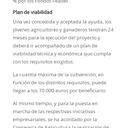
% por los Fondos Feader.
Plan de viabilidad
Una vez concedida y aceptada la ayuda, los
jóvenes agricultores y ganaderos tendrán 24
meses para la ejecución del proyecto y
deberá ir acompañado de un plan de
viabilidad técnica y económica que cumpla
con los requisitos exigidos.
La cuantía máxima de la subvención, en
función de los distintos requisitos, puede
llegar a los 70.000 euros por beneficiario.
Al mismo tiempo, y para la puesta en
marcha de las respectivas iniciativas
empresariales, se ha acordado por la
Consejería de Agricultura la realización de