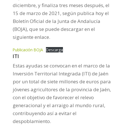
diciembre, y finaliza tres meses después, el
15 de marzo de 2021, según publica hoy el
Boletín Oficial de la Junta de Andalucía
(BOJA), que se puede descargar en el
siguiente enlace.
Publicación BOJA
Descarga
ITI
Estas ayudas se convocan en el marco de la
Inversión Territorial Integrada (ITI) de Jaén
por un total de siete millones de euros para
jóvenes agricultores de la provincia de Jaén,
con el objetivo de favorecer el relevo
generacional y el arraigo al mundo rural,
contribuyendo así a evitar el
despoblamiento.