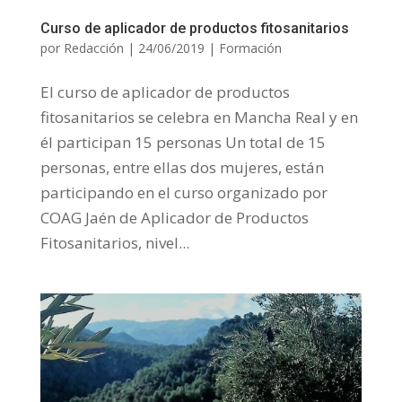
Curso de aplicador de productos fitosanitarios
por
Redacción
|
24/06/2019
|
Formación
El curso de aplicador de productos
fitosanitarios se celebra en Mancha Real y en
él participan 15 personas Un total de 15
personas, entre ellas dos mujeres, están
participando en el curso organizado por
COAG Jaén de Aplicador de Productos
Fitosanitarios, nivel...