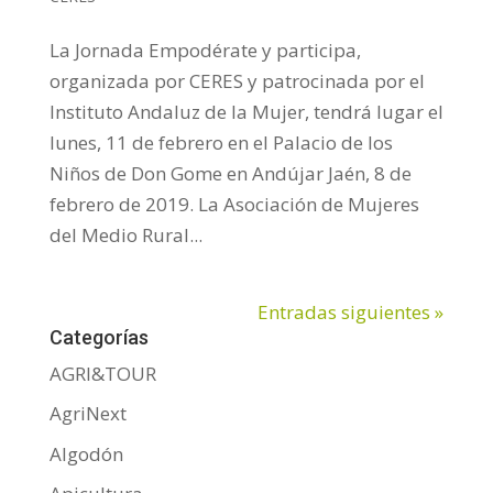
La Jornada Empodérate y participa,
organizada por CERES y patrocinada por el
Instituto Andaluz de la Mujer, tendrá lugar el
lunes, 11 de febrero en el Palacio de los
Niños de Don Gome en Andújar Jaén, 8 de
febrero de 2019. La Asociación de Mujeres
del Medio Rural...
Entradas siguientes »
Categorías
AGRI&TOUR
AgriNext
Algodón