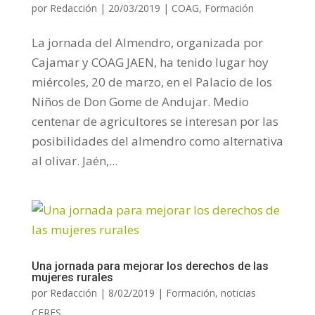
por
Redacción
|
20/03/2019
|
COAG
,
Formación
La jornada del Almendro, organizada por
Cajamar y COAG JAEN, ha tenido lugar hoy
miércoles, 20 de marzo, en el Palacio de los
Niños de Don Gome de Andujar. Medio
centenar de agricultores se interesan por las
posibilidades del almendro como alternativa
al olivar. Jaén,...
Una jornada para mejorar los derechos de las
mujeres rurales
por
Redacción
|
8/02/2019
|
Formación
,
noticias
CERES