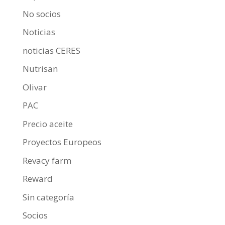
No socios
Noticias
noticias CERES
Nutrisan
Olivar
PAC
Precio aceite
Proyectos Europeos
Revacy farm
Reward
Sin categoría
Socios