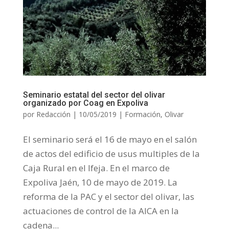
Seminario estatal del sector del olivar
organizado por Coag en Expoliva
por
Redacción
|
10/05/2019
|
Formación
,
Olivar
El seminario será el 16 de mayo en el salón
de actos del edificio de usus multiples de la
Caja Rural en el Ifeja. En el marco de
Expoliva Jaén, 10 de mayo de 2019. La
reforma de la PAC y el sector del olivar, las
actuaciones de control de la AICA en la
cadena...