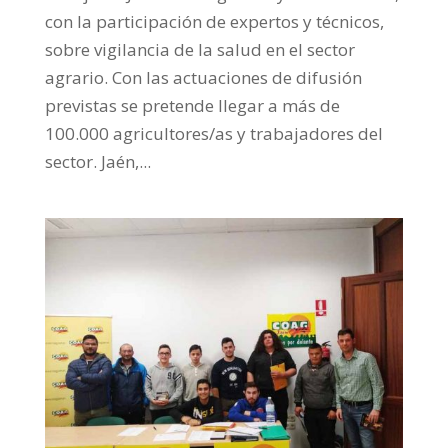
con la participación de expertos y técnicos,
sobre vigilancia de la salud en el sector
agrario. Con las actuaciones de difusión
previstas se pretende llegar a más de
100.000 agricultores/as y trabajadores del
sector. Jaén,...