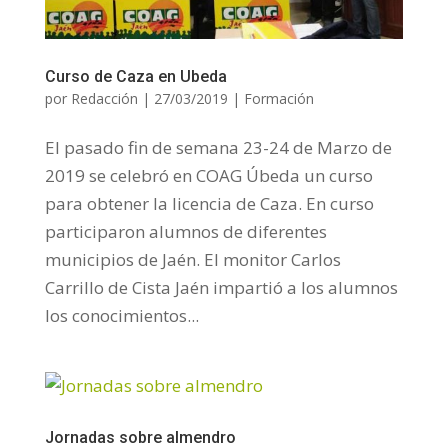
Curso de Caza en Ubeda
por
Redacción
|
27/03/2019
|
Formación
El pasado fin de semana 23-24 de Marzo de
2019 se celebró en COAG Úbeda un curso
para obtener la licencia de Caza. En curso
participaron alumnos de diferentes
municipios de Jaén. El monitor Carlos
Carrillo de Cista Jaén impartió a los alumnos
los conocimientos...
Jornadas sobre almendro