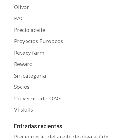
Olivar
PAC
Precio aceite
Proyectos Europeos
Revacy farm
Reward
Sin categoría
Socios
Universidad-COAG
VTskills
Entradas recientes
Precio medio del aceite de oliva a 7 de