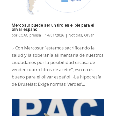
Mercosur puede ser un tiro en el pie para el
olivar español
por
COAG prensa
|
14/01/2026
|
Noticias
,
Olivar
.- Con Mercosur “estamos sacrificando la
salud y la soberanía alimentaria de nuestros
ciudadanos por la posibilidad escasa de
vender cuatro litros de aceite”, eso no es
bueno para el olivar español .-La hipocresía
de Bruselas: Exige normas ‘verdes’...