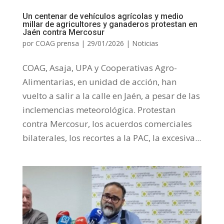
Un centenar de vehículos agrícolas y medio
millar de agricultores y ganaderos protestan en
Jaén contra Mercosur
por
COAG prensa
|
29/01/2026
|
Noticias
COAG, Asaja, UPA y Cooperativas Agro-
Alimentarias, en unidad de acción, han
vuelto a salir a la calle en Jaén, a pesar de las
inclemencias meteorológica. Protestan
contra Mercosur, los acuerdos comerciales
bilaterales, los recortes a la PAC, la excesiva...