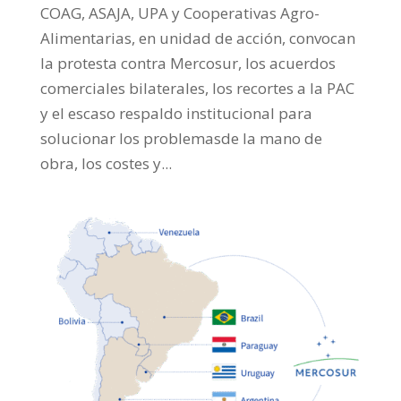
COAG, ASAJA, UPA y Cooperativas Agro-
Alimentarias, en unidad de acción, convocan
la protesta contra Mercosur, los acuerdos
comerciales bilaterales, los recortes a la PAC
y el escaso respaldo institucional para
solucionar los problemasde la mano de
obra, los costes y...