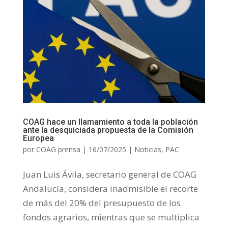
COAG hace un llamamiento a toda la población
ante la desquiciada propuesta de la Comisión
Europea
por
COAG prensa
|
16/07/2025
|
Noticias
,
PAC
Juan Luis Ávila, secretario general de COAG
Andalucía, considera inadmisible el recorte
de más del 20% del presupuesto de los
fondos agrarios, mientras que se multiplica