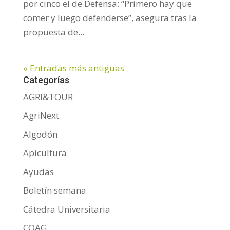
por cinco el de Defensa: “Primero hay que
comer y luego defenderse”, asegura tras la
propuesta de...
« Entradas más antiguas
Categorías
AGRI&TOUR
AgriNext
Algodón
Apicultura
Ayudas
Boletín semana
Cátedra Universitaria
COAG