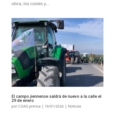
obra, los costes y...
El campo jiennense saldrá de nuevo a la calle el
29 de enero
por
COAG prensa
|
16/01/2026
|
Noticias