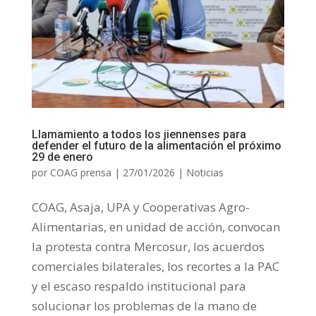
Llamamiento a todos los jiennenses para
defender el futuro de la alimentación el próximo
29 de enero
por
COAG prensa
|
27/01/2026
|
Noticias
COAG, Asaja, UPA y Cooperativas Agro-
Alimentarias, en unidad de acción, convocan
la protesta contra Mercosur, los acuerdos
comerciales bilaterales, los recortes a la PAC
y el escaso respaldo institucional para
solucionar los problemas de la mano de