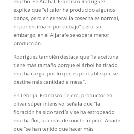
mucho. En Arahal, Francisco Rodríguez
explica que “el calor ha producido algunos
daños, pero en general la cosecha es normal,
ni por encima ni por debajo” pero, sin
embargo, en el Aljarafe se espera menor
producción.
Rodríguez también destaca que “la aceituna
tiene más tamaño porque el árbol ha tirado
mucha carga, por lo que es probable que se
destine más cantidad a mesa”.
En Lebrija, Francisco Tejero, productor en
olivar súper intensivo, señala que “la
floración ha sido tardía y se ha estropeado
mucha flor, además de mucho repilo”. Añade
que “se han tenido que hacer más