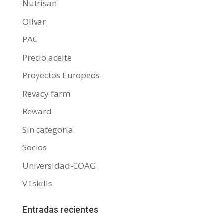
Nutrisan
Olivar
PAC
Precio aceite
Proyectos Europeos
Revacy farm
Reward
Sin categoría
Socios
Universidad-COAG
VTskills
Entradas recientes