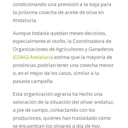
condicionando una previsión a la baja para
la próxima cosecha de aceite de oliva en
Andalucía.
Aunque todavía quedan meses decisivos,
especialmente el otoño, la Coordinadora de
Organizaciones de Agricultores y Ganaderos
(COAG) Andalucía
estima que la mayoría de
provincias podrían tener una cosecha menor
o, en el mejor de los casos, similar a la
pasada campaña.
Esta organización agraria ha hecho una
valoración de la situación del olivar andaluz,
a pie de campo, contactando con los
productores, quienes han trasladado cómo
se encuentran los olivares a día de hoy.