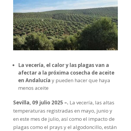
La vecería, el calor y las plagas van a
afectar a la próxima cosecha de aceite
en Andalucía
y pueden hacer que haya
menos aceite
Sevilla, 09 julio 2025 –.
La vecería, las altas
temperaturas registradas en mayo, junio y
en este mes de julio, así como el impacto de
plagas como el prays y el algodoncillo, están