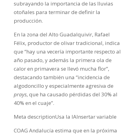
subrayando la importancia de las lluvias
otoñales para terminar de definir la
producción.
En la zona del Alto Guadalquivir, Rafael
Félix, productor de olivar tradicional, indica
que “hay una vecería importante respecto al
año pasado, y además la primera ola de
calor en primavera se llevó mucha flor”,
destacando también una “incidencia de
algodoncillo y especialmente agresiva de
prays
, que ha causado pérdidas del 30% al
40% en el cuaje”.
Meta descriptionUsa la IAInsertar variable
COAG Andalucía estima que en la próxima