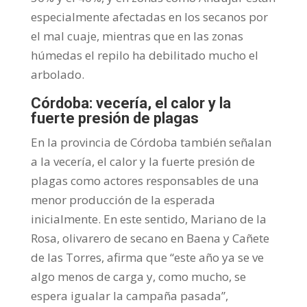
especialmente afectadas en los secanos por
el mal cuaje, mientras que en las zonas
húmedas el repilo ha debilitado mucho el
arbolado.
Córdoba: vecería, el calor y la
fuerte presión de plagas
En la provincia de Córdoba también señalan
a la vecería, el calor y la fuerte presión de
plagas como actores responsables de una
menor producción de la esperada
inicialmente. En este sentido, Mariano de la
Rosa, olivarero de secano en Baena y Cañete
de las Torres, afirma que “este año ya se ve
algo menos de carga y, como mucho, se
espera igualar la campaña pasada”,