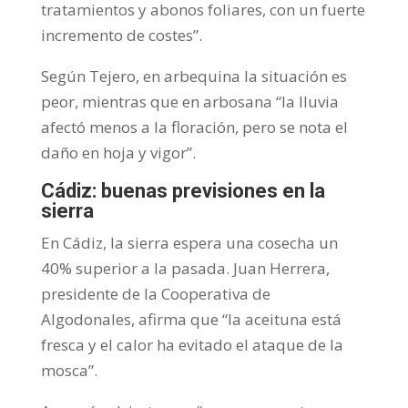
tratamientos y abonos foliares, con un fuerte
incremento de costes”.
Según Tejero, en arbequina la situación es
peor, mientras que en arbosana “la lluvia
afectó menos a la floración, pero se nota el
daño en hoja y vigor”.
Cádiz: buenas previsiones en la
sierra
En Cádiz, la sierra espera una cosecha un
40% superior a la pasada. Juan Herrera,
presidente de la Cooperativa de
Algodonales, afirma que “la aceituna está
fresca y el calor ha evitado el ataque de la
mosca”.