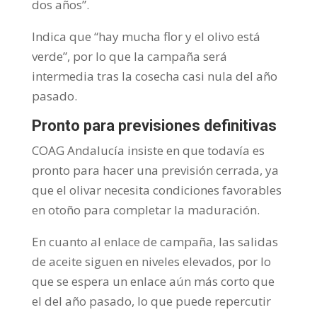
dos años”.
Indica que “hay mucha flor y el olivo está
verde”, por lo que la campaña será
intermedia tras la cosecha casi nula del año
pasado.
Pronto para previsiones definitivas
COAG Andalucía insiste en que todavía es
pronto para hacer una previsión cerrada, ya
que el olivar necesita condiciones favorables
en otoño para completar la maduración.
En cuanto al enlace de campaña, las salidas
de aceite siguen en niveles elevados, por lo
que se espera un enlace aún más corto que
el del año pasado, lo que puede repercutir