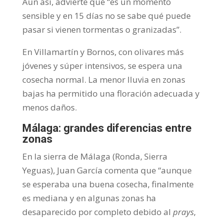
Aun así, advierte que “es un momento
sensible y en 15 días no se sabe qué puede
pasar si vienen tormentas o granizadas”.
En Villamartín y Bornos, con olivares más
jóvenes y súper intensivos, se espera una
cosecha normal. La menor lluvia en zonas
bajas ha permitido una floración adecuada y
menos daños.
Málaga: grandes diferencias entre
zonas
En la sierra de Málaga (Ronda, Sierra
Yeguas), Juan García comenta que “aunque
se esperaba una buena cosecha, finalmente
es mediana y en algunas zonas ha
desaparecido por completo debido al
prays
,