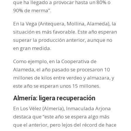
que ha llegado a provocar hasta un 80% o
90% de merma”.
En la Vega (Antequera, Mollina, Alameda), la
situación es más favorable. Este año esperan
superar la producción anterior, aunque no
en gran medida.
Como ejemplo, en la Cooperativa de
Alameda, el año pasado se procesaron 10
millones de kilos entre verdeo y almazara, y
este año se esperan unos 15 millones.
Almería: ligera recuperación
En Los Vélez (Almería), Inmaculada Arjona
destaca que “este año se espera algo más
que el anterior, pero lejos del récord de hace