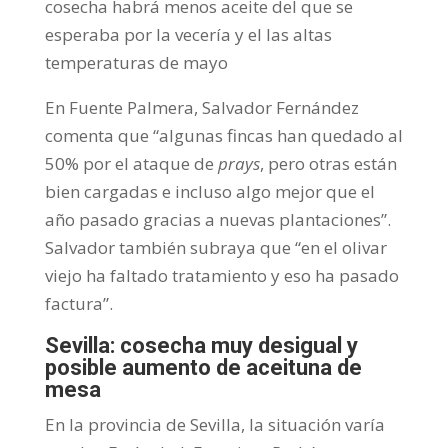
cosecha habrá menos aceite del que se
esperaba por la vecería y el las altas
temperaturas de mayo
En Fuente Palmera, Salvador Fernández
comenta que “algunas fincas han quedado al
50% por el ataque de
prays
, pero otras están
bien cargadas e incluso algo mejor que el
año pasado gracias a nuevas plantaciones”.
Salvador también subraya que “en el olivar
viejo ha faltado tratamiento y eso ha pasado
factura”.
Sevilla: cosecha muy desigual y
posible aumento de aceituna de
mesa
En la provincia de Sevilla, la situación varía