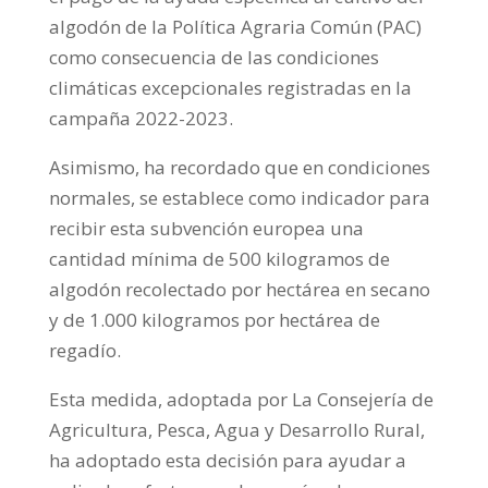
algodón de la Política Agraria Común (PAC)
como consecuencia de las condiciones
climáticas excepcionales registradas en la
campaña 2022-2023.
Asimismo, ha recordado que en condiciones
normales, se establece como indicador para
recibir esta subvención europea una
cantidad mínima de 500 kilogramos de
algodón recolectado por hectárea en secano
y de 1.000 kilogramos por hectárea de
regadío.
Esta medida, adoptada por La Consejería de
Agricultura, Pesca, Agua y Desarrollo Rural,
ha adoptado esta decisión para ayudar a