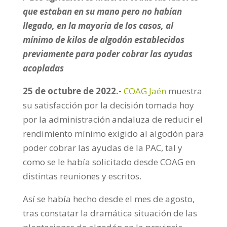
que estaban en su mano pero no habían
llegado, en la mayoría de los casos, al
mínimo de kilos de algodón establecidos
previamente para poder cobrar las ayudas
acopladas
25 de octubre de 2022.-
COAG Jaén
muestra
su satisfacción por la decisión tomada hoy
por la administración andaluza de reducir el
rendimiento mínimo exigido al algodón para
poder cobrar las ayudas de la PAC, tal y
como se le había solicitado desde COAG en
distintas reuniones y escritos.
Así se había hecho desde el mes de agosto,
tras constatar la dramática situación de las