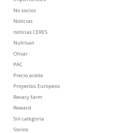
No socios
Noticias
noticias CERES
Nutrisan
Olivar
PAC
Precio aceite
Proyectos Europeos
Revacy farm
Reward
Sin categoría
Socios