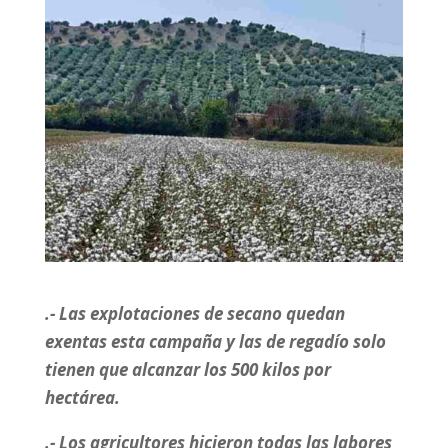
.- Las explotaciones de secano quedan
exentas esta campaña y las de regadío solo
tienen que alcanzar los 500 kilos por
hectárea.
.- Los agricultores hicieron todas las labores