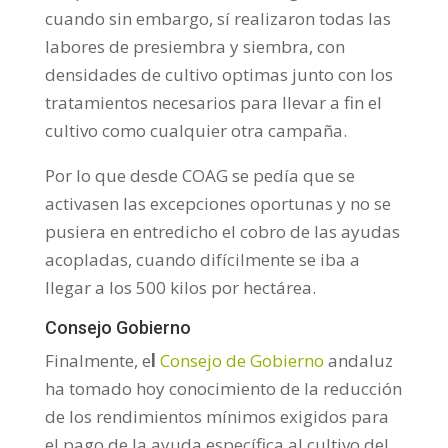
cuando sin embargo, sí realizaron todas las
labores de presiembra y siembra, con
densidades de cultivo optimas junto con los
tratamientos necesarios para llevar a fin el
cultivo como cualquier otra campaña.
Por lo que desde COAG se pedía que se
activasen las excepciones oportunas y no se
pusiera en entredicho el cobro de las ayudas
acopladas, cuando difícilmente se iba a
llegar a los 500 kilos por hectárea.
Consejo Gobierno
Finalmente, e
l
Consejo de Gobierno
andaluz
ha tomado hoy conocimiento de la reducción
de los rendimientos mínimos exigidos para
el pago de la ayuda específica al cultivo del