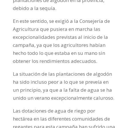
plantaciones de algodón en la provincia,
debido a la sequía.
En este sentido, se exigió a la Consejería de
Agricultura que pusiera en marcha las
excepcionalidades previstas al inicio de la
campaña, ya que los agricultores habían
hecho todo lo que estaba en su mano sin
obtener los rendimientos adecuados.
La situación de las plantaciones de algodón
ha sido incluso peor a lo que se preveía en
un principio, ya que a la falta de agua se ha
unido un verano excepcionalmente caluroso.
Las dotaciones de agua de riego por
hectárea en las diferentes comunidades de
regantes para esta campaña han sufrido una