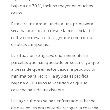
bajada de 70 %, incluso mayor en muchos
casos.
Ésta circunstancia, unida a una primavera
seca ha ocasionado desde la nascencia del
cultivo un desarrollo vegetativo menor que
en otras campañas.
La situación se agravó enormemente en
parcelas que han quedado en secano, ya que
a pesar de que en estos casos la producción
mínima para recibir la ayuda específica
bajaba a 500 kilos la realidad es que la
cosecha ha sido inexistente.
Los agricultores se han enfrentado al hecho
de que no les era rentable recoger la cosecha