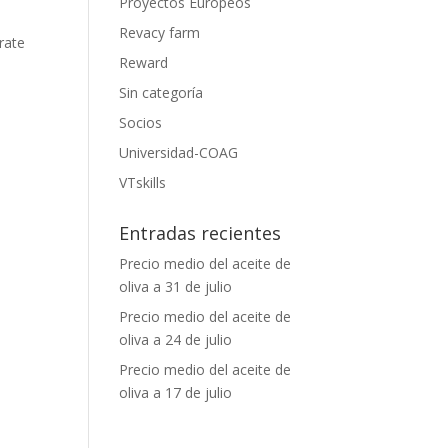
Proyectos Europeos
Revacy farm
rate
Reward
Sin categoría
Socios
Universidad-COAG
VTskills
Entradas recientes
Precio medio del aceite de
oliva a 31 de julio
Precio medio del aceite de
oliva a 24 de julio
Precio medio del aceite de
oliva a 17 de julio