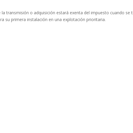
 la transmisión o adquisición estará exenta del impuesto cuando se t
ra su primera instalación en una explotación prioritaria.