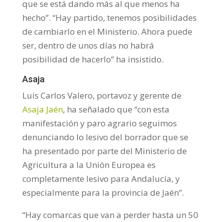
que se está dando más al que menos ha
hecho”. “Hay partido, tenemos posibilidades
de cambiarlo en el Ministerio. Ahora puede
ser, dentro de unos días no habrá
posibilidad de hacerlo” ha insistido.
Asaja
Luis Carlos Valero, portavoz y gerente de
Asaja Jaén
, ha señalado que “con esta
manifestación y paro agrario seguimos
denunciando lo lesivo del borrador que se
ha presentado por parte del Ministerio de
Agricultura a la Unión Europea es
completamente lesivo para Andalucía, y
especialmente para la provincia de Jaén”.
“Hay comarcas que van a perder hasta un 50