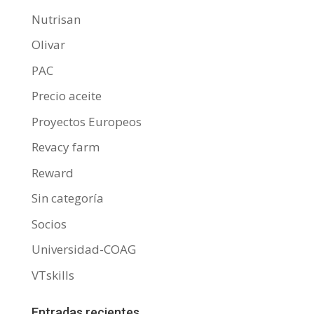
Nutrisan
Olivar
PAC
Precio aceite
Proyectos Europeos
Revacy farm
Reward
Sin categoría
Socios
Universidad-COAG
VTskills
Entradas recientes