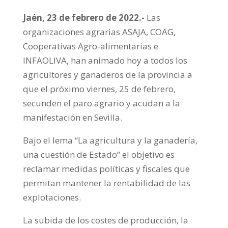
Jaén, 23 de febrero de 2022.-
Las
organizaciones agrarias ASAJA, COAG,
Cooperativas Agro-alimentarias e
INFAOLIVA, han animado hoy a todos los
agricultores y ganaderos de la provincia a
que el próximo viernes, 25 de febrero,
secunden el paro agrario y acudan a la
manifestación en Sevilla.
Bajo el lema “La agricultura y la ganadería,
una cuestión de Estado” el objetivo es
reclamar medidas políticas y fiscales que
permitan mantener la rentabilidad de las
explotaciones.
La subida de los costes de producción, la