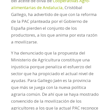
del aceite de oliva de
Cooperativas Agro-
alimentarias de Andalucía,
Cristóbal
Gallego, ha advertido de que con la reforma
de la PAC planteada por el Gobierno de
España pierden el conjunto de los
productores, a los que anima por esta razón
a movilizarse.
Y ha denunciado que la propuesta del
Ministerio de Agricultura constituye una
injusticia porque penaliza el esfuerzo del
sector que ha propiciado el actual nivel de
ayudas. Para Gallego Jaén es la provincia
que más se juega con la nueva política
agraria común. De ahí que se haya mostrado
convencido de la movilización de los
agricultores a los que la actual PAC reconoce