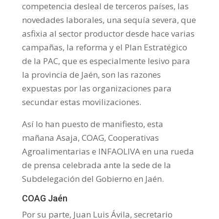
competencia desleal de terceros países, las
novedades laborales, una sequía severa, que
asfixia al sector productor desde hace varias
campañas, la reforma y el Plan Estratégico
de la PAC, que es especialmente lesivo para
la provincia de Jaén, son las razones
expuestas por las organizaciones para
secundar estas movilizaciones.
Así lo han puesto de manifiesto, esta
mañana Asaja, COAG, Cooperativas
Agroalimentarias e INFAOLIVA en una rueda
de prensa celebrada ante la sede de la
Subdelegación del Gobierno en Jaén.
COAG Jaén
Por su parte, Juan Luis Ávila, secretario