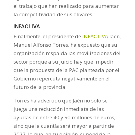
el trabajo que han realizado para aumentar
la competitividad de sus olivares.
INFAOLIVA
Finalmente, el presidente de
INFAOLIVA
Jaén,
Manuel Alfonso Torres, ha expuesto que su
organización respalda las movilizaciones del
sector porque a su juicio hay que impedir
que la propuesta de la PAC planteada por el
Gobierno repercuta negativamente en el
futuro de la provincia.
Torres ha advertido que Jaén no solo se
juega una reducción inmediata de las
ayudas de entre 40 y 50 millones de euros,
sino que la cuantía será mayor a partir de
2027, lo que, en su opinión, supondría la