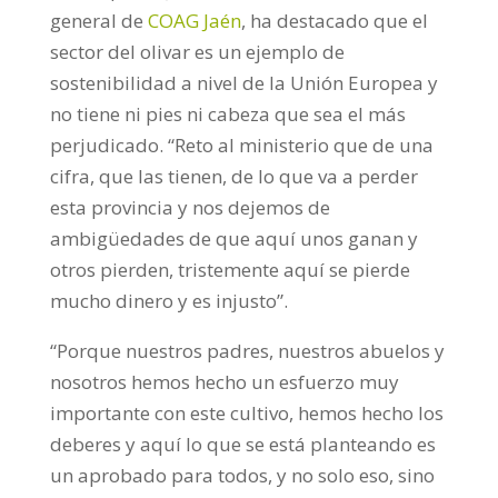
general de
COAG Jaén
, ha destacado que el
sector del olivar es un ejemplo de
sostenibilidad a nivel de la Unión Europea y
no tiene ni pies ni cabeza que sea el más
perjudicado. “Reto al ministerio que de una
cifra, que las tienen, de lo que va a perder
esta provincia y nos dejemos de
ambigüedades de que aquí unos ganan y
otros pierden, tristemente aquí se pierde
mucho dinero y es injusto”.
“Porque nuestros padres, nuestros abuelos y
nosotros hemos hecho un esfuerzo muy
importante con este cultivo, hemos hecho los
deberes y aquí lo que se está planteando es
un aprobado para todos, y no solo eso, sino