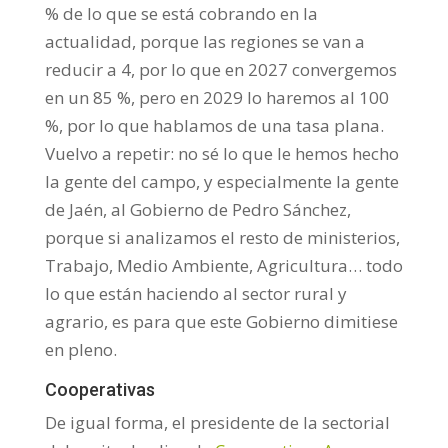
% de lo que se está cobrando en la
actualidad, porque las regiones se van a
reducir a 4, por lo que en 2027 convergemos
en un 85 %, pero en 2029 lo haremos al 100
%, por lo que hablamos de una tasa plana.
Vuelvo a repetir: no sé lo que le hemos hecho
la gente del campo, y especialmente la gente
de Jaén, al Gobierno de Pedro Sánchez,
porque si analizamos el resto de ministerios,
Trabajo, Medio Ambiente, Agricultura… todo
lo que están haciendo al sector rural y
agrario, es para que este Gobierno dimitiese
en pleno.
Cooperativas
De igual forma, el presidente de la sectorial