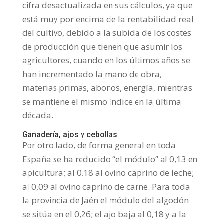
cifra desactualizada en sus cálculos, ya que
está muy por encima de la rentabilidad real
del cultivo, debido a la subida de los costes
de producción que tienen que asumir los
agricultores, cuando en los últimos años se
han incrementado la mano de obra,
materias primas, abonos, energía, mientras
se mantiene el mismo índice en la última
década.
Ganadería, ajos y cebollas
Por otro lado, de forma general en toda
España se ha reducido “el módulo” al 0,13 en
apicultura; al 0,18 al ovino caprino de leche;
al 0,09 al ovino caprino de carne. Para toda
la provincia de Jaén el módulo del algodón
se sitúa en el 0,26; el ajo baja al 0,18 y a la