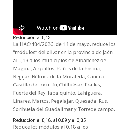
Reducción al 0,13
La HAC/484/2026, de 14 de mayo, reduce los
“módulos” del olivar en la provincia de Jaén
al 0,13 a los municipios de Albanchez de
Mágina, Arquillos, Baños de la Encina,
Begijar, Bélmez de la Moraleda, Canena,
Castillo de Locubín, Chilluévar, Frailes,
Fuerte del Rey, Jabalquinto, Lahiguera,
Linares, Martos, Pegalajar, Quesada, Rus,
Sorihuela del Guadalimar y Torredelcampo.
Reducción al 0,18, al 0,09 y al 0,05
Reduce los módulos al 0,18 a los