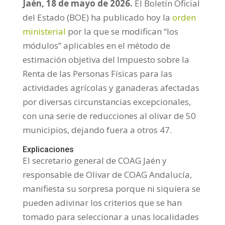
Jaén, 18 de mayo de 2026.
El Boletín Oficial
del Estado (BOE) ha publicado hoy la
orden
ministerial
por la que se modifican “los
módulos” aplicables en el método de
estimación objetiva del Impuesto sobre la
Renta de las Personas Físicas para las
actividades agrícolas y ganaderas afectadas
por diversas circunstancias excepcionales,
con una serie de reducciones al olivar de 50
municipios, dejando fuera a otros 47.
Explicaciones
El secretario general de COAG Jaén y
responsable de Olivar de COAG Andalucía,
manifiesta su sorpresa porque ni siquiera se
pueden adivinar los criterios que se han
tomado para seleccionar a unas localidades