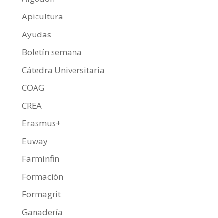
Apicultura
Ayudas
Boletín semana
Cátedra Universitaria
COAG
CREA
Erasmus+
Euway
Farminfin
Formación
Formagrit
Ganadería