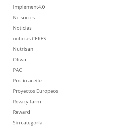
Implement4.0
No socios
Noticias
noticias CERES
Nutrisan
Olivar
PAC
Precio aceite
Proyectos Europeos
Revacy farm
Reward
Sin categoría