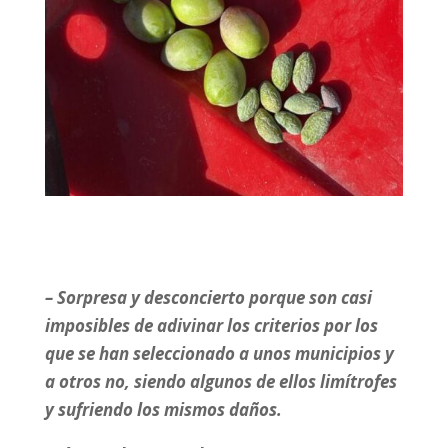
– Sorpresa y desconcierto porque son casi
imposibles de adivinar los criterios por los
que se han seleccionado a unos municipios y
a otros no, siendo algunos de ellos limítrofes
y sufriendo los mismos daños.