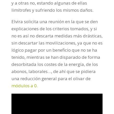
y a otras no, estando algunas de ellas
limítrofes y sufriendo los mismos daños.
Elvira solicita una reunión en la que se den
explicaciones de los criterios tomados, y si
no es así no descarta medidas más drásticas,
sin descartar las movilizaciones, ya que no es
lógico pagar por un beneficio que no se ha
tenido, mientras se han disparado de forma
desorbitada los costes de la energía, de los
abonos, laborales…, de ahí que se pidiera
una reducción general para el olivar de
módulos a 0.