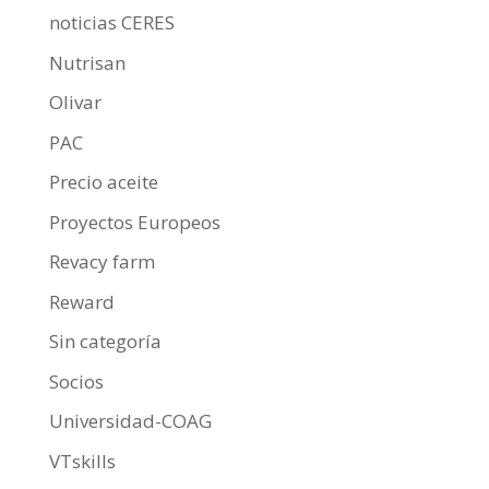
noticias CERES
Nutrisan
Olivar
PAC
Precio aceite
Proyectos Europeos
Revacy farm
Reward
Sin categoría
Socios
Universidad-COAG
VTskills