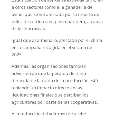
a otros sectores como a la ganadería de
ovino, que se vio afectada por la muerte de
miles de corderos en plena paridera, a causa
de las borrascas.
Igual que al almendro, afectado por el clima
en la campaña recogida en el verano de
2025.
Además, las organizaciones también
advierten de que la pérdida de renta
derivada de la caída de la producción está
teniendo un impacto directo en las
liquidaciones finales que perciben los
agricultores por parte de las cooperativas.
A la reducción del volumen de aceite