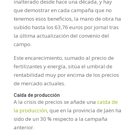
inalterado desde hace una década, y hay
que demostrar en cada campaña que no
tenemos esos beneficios, la mano de obra ha
subido hasta los 63,76 euros por jornal tras
la última actualización del convenio del
campo.
Este encarecimiento, sumado al precio de
fertilizantes y energía, sitúa el umbral de
rentabilidad muy por encima de los precios
de mercado actuales.
Caída de producción
A la crisis de precios se añade una
caída de
la producción
, que en la provincia de Jaén ha
sido de un 30 % respecto a la campaña
anterior.