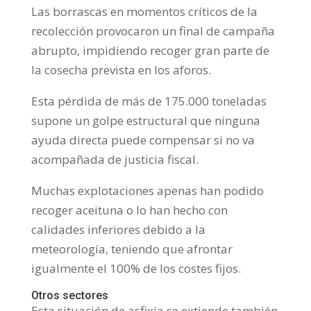
Las borrascas en momentos críticos de la
recolección provocaron un final de campaña
abrupto, impidiendo recoger gran parte de
la cosecha prevista en los aforos.
Esta pérdida de más de 175.000 toneladas
supone un golpe estructural que ninguna
ayuda directa puede compensar si no va
acompañada de justicia fiscal.
Muchas explotaciones apenas han podido
recoger aceituna o lo han hecho con
calidades inferiores debido a la
meteorología, teniendo que afrontar
igualmente el 100% de los costes fijos.
Otros sectores
Esta situación de asfixia se extiende también