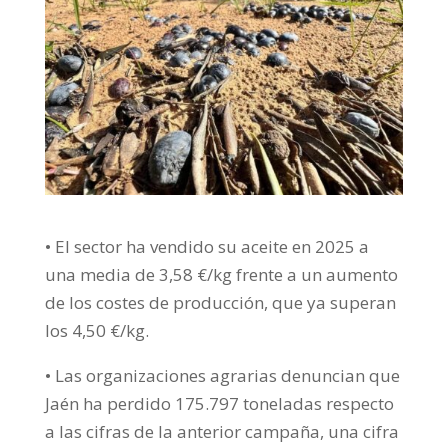
• El sector ha vendido su aceite en 2025 a
una media de 3,58 €/kg frente a un aumento
de los costes de producción, que ya superan
los 4,50 €/kg.
• Las organizaciones agrarias denuncian que
Jaén ha perdido 175.797 toneladas respecto
a las cifras de la anterior campaña, una cifra