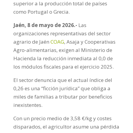
superior a la producción total de países
como Portugal o Grecia.
Jaén, 8 de mayo de 2026.-
Las
organizaciones representativas del sector
agrario de Jaén
COAG
, Asaja y Cooperativas
Agro-alimentarias, exigen al Ministerio de
Hacienda la reducción inmediata al 0,0 de
los módulos fiscales para el ejercicio 2025.
El sector denuncia que el actual índice del
0,26 es una “ficción jurídica” que obliga a
miles de familias a tributar por beneficios
inexistentes.
Con un precio medio de 3,58 €/kg y costes
disparados, el agricultor asume una pérdida