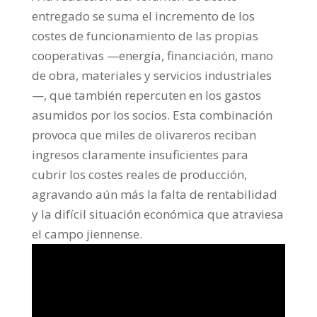
entregado se suma el incremento de los
costes de funcionamiento de las propias
cooperativas —energía, financiación, mano
de obra, materiales y servicios industriales
—, que también repercuten en los gastos
asumidos por los socios. Esta combinación
provoca que miles de olivareros reciban
ingresos claramente insuficientes para
cubrir los costes reales de producción,
agravando aún más la falta de rentabilidad
y la difícil situación económica que atraviesa
el campo jiennense.