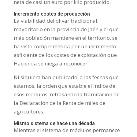
neta de casi un euro por kilo producido.
Incremento costes de producción
La viabilidad del olivar tradicional,
mayoritario en la provincia de Jaén y el que
más población mantiene en el territorio, se
ha visto comprometida por un incremento
asfixiante de los costes de explotación que
Hacienda se niega a reconocer.
Ni siquiera han publicado, a las fechas que
estamos, la orden que estable el índice de
esos módulos, retrasando la tramitación de
la Declaración de la Renta de miles de
agricultores.
Mismo sistema de hace una década
Mientras el sistema de módulos permanece