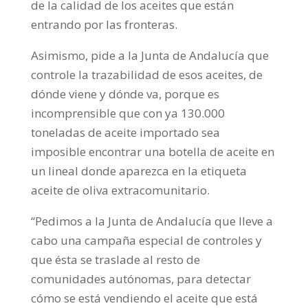
de la calidad de los aceites que están
entrando por las fronteras.
Asimismo, pide a la Junta de Andalucía que
controle la trazabilidad de esos aceites, de
dónde viene y dónde va, porque es
incomprensible que con ya 130.000
toneladas de aceite importado sea
imposible encontrar una botella de aceite en
un lineal donde aparezca en la etiqueta
aceite de oliva extracomunitario.
“Pedimos a la Junta de Andalucía que lleve a
cabo una campaña especial de controles y
que ésta se traslade al resto de
comunidades autónomas, para detectar
cómo se está vendiendo el aceite que está