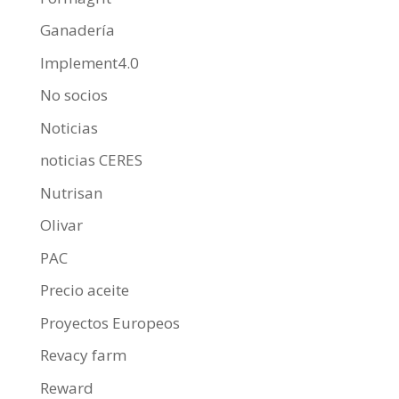
Ganadería
Implement4.0
No socios
Noticias
noticias CERES
Nutrisan
Olivar
PAC
Precio aceite
Proyectos Europeos
Revacy farm
Reward