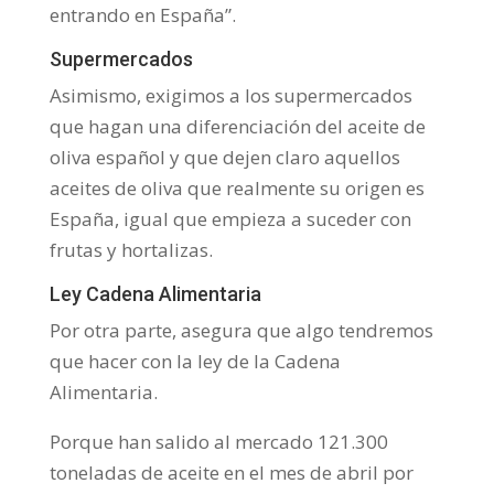
entrando en España”.
Supermercados
Asimismo, exigimos a los supermercados
que hagan una diferenciación del aceite de
oliva español y que dejen claro aquellos
aceites de oliva que realmente su origen es
España, igual que empieza a suceder con
frutas y hortalizas.
Ley Cadena Alimentaria
Por otra parte, asegura que algo tendremos
que hacer con la ley de la Cadena
Alimentaria.
Porque han salido al mercado 121.300
toneladas de aceite en el mes de abril por