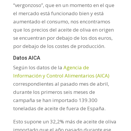
“vergonzoso”, que en un momento en el que
el mercado está funcionado bien y está
aumentado el consumo, nos encontramos
que los precios del aceite de oliva en origen
se encuentran por debajo de los dos euros,
por debajo de los costes de producción.
Datos AICA
Según los datos de la
Agencia de
Información y Control Alimentarios (AICA)
correspondientes al pasado mes de abril,
durante los primeros seis meses de
campaña se han importado 139.300
toneladas de aceite de fuera de España.
Esto supone un 32,2% más de aceite de oliva
importado que el año pasado durante ese