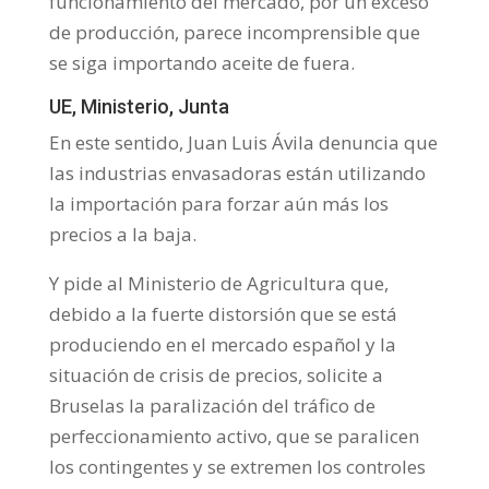
funcionamiento del mercado, por un exceso
de producción, parece incomprensible que
se siga importando aceite de fuera.
UE, Ministerio, Junta
En este sentido, Juan Luis Ávila denuncia que
las industrias envasadoras están utilizando
la importación para forzar aún más los
precios a la baja.
Y pide al Ministerio de Agricultura que,
debido a la fuerte distorsión que se está
produciendo en el mercado español y la
situación de crisis de precios, solicite a
Bruselas la paralización del tráfico de
perfeccionamiento activo, que se paralicen
los contingentes y se extremen los controles