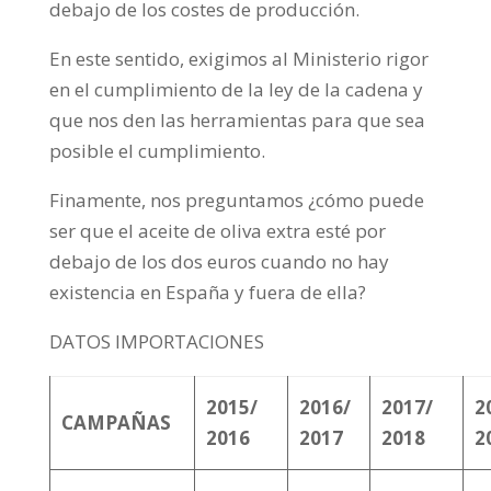
debajo de los costes de producción.
En este sentido, exigimos al Ministerio rigor
en el cumplimiento de la ley de la cadena y
que nos den las herramientas para que sea
posible el cumplimiento.
Finamente, nos preguntamos ¿cómo puede
ser que el aceite de oliva extra esté por
debajo de los dos euros cuando no hay
existencia en España y fuera de ella?
DATOS IMPORTACIONES
2015/
2016/
2017/
2
CAMPAÑAS
2016
2017
2018
2