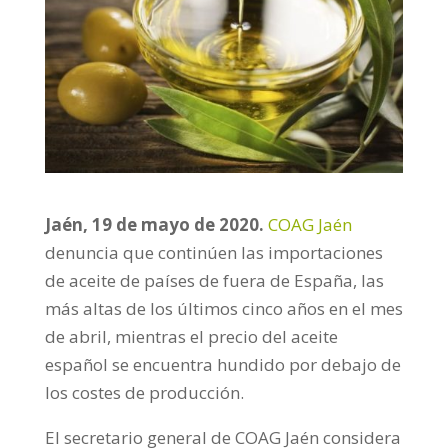
Jaén, 19 de mayo de 2020.
COAG Jaén
denuncia que continúen las importaciones
de aceite de países de fuera de España, las
más altas de los últimos cinco años en el mes
de abril, mientras el precio del aceite
español se encuentra hundido por debajo de
los costes de producción.
El secretario general de COAG Jaén considera