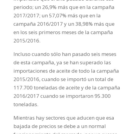
periodo; un 26,9% más que en la campaña
2017/2017; un 57,07% más que en la
campaña 2016/2017 y un 38,98% más que
en los seis primeros meses de la campaña
2015/2016.
Incluso cuando sólo han pasado seis meses
de esta campaña, ya se han superado las
importaciones de aceite de todo la campaña
2015/2016, cuando se importó un total de
117.700 toneladas de aceite y de la campaña
2016/2017 cuando se importaron 95.300
toneladas.
Mientras hay sectores que aducen que esa
bajada de precios se debe a un normal