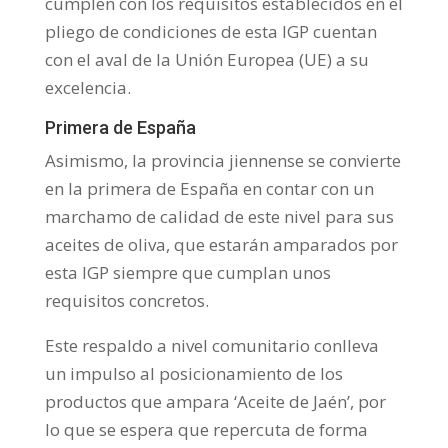
cumplen con los requisitos establecidos en el
pliego de condiciones de esta IGP cuentan
con el aval de la Unión Europea (UE) a su
excelencia.
Primera de España
Asimismo, la provincia jiennense se convierte
en la primera de España en contar con un
marchamo de calidad de este nivel para sus
aceites de oliva, que estarán amparados por
esta IGP siempre que cumplan unos
requisitos concretos.
Este respaldo a nivel comunitario conlleva
un impulso al posicionamiento de los
productos que ampara ‘Aceite de Jaén’, por
lo que se espera que repercuta de forma