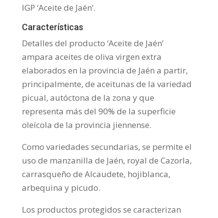
IGP ‘Aceite de Jaén’.
Características
Detalles del producto ‘Aceite de Jaén’
ampara aceites de oliva virgen extra
elaborados en la provincia de Jaén a partir,
principalmente, de aceitunas de la variedad
picual, autóctona de la zona y que
representa más del 90% de la superficie
oleícola de la provincia jiennense.
Como variedades secundarias, se permite el
uso de manzanilla de Jaén, royal de Cazorla,
carrasqueño de Alcaudete, hojiblanca,
arbequina y picudo.
Los productos protegidos se caracterizan