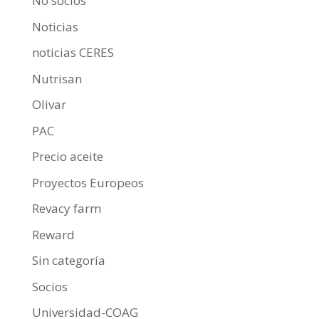
No socios
Noticias
noticias CERES
Nutrisan
Olivar
PAC
Precio aceite
Proyectos Europeos
Revacy farm
Reward
Sin categoría
Socios
Universidad-COAG