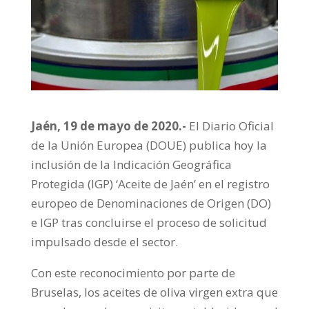
Jaén, 19 de mayo de 2020.-
El Diario Oficial
de la Unión Europea (DOUE) publica hoy la
inclusión de la Indicación Geográfica
Protegida (IGP) ‘Aceite de Jaén’ en el registro
europeo de Denominaciones de Origen (DO)
e IGP tras concluirse el proceso de solicitud
impulsado desde el sector.
Con este reconocimiento por parte de
Bruselas, los aceites de oliva virgen extra que