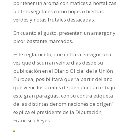
por tener un aroma con matices a hortalizas
u otros vegetales como hojas o hierbas
verdes y notas frutales destacadas.
En cuanto al gusto, presentan un amargor y
picor bastante marcados.
Este reglamento, que entrará en vigor una
vez que discurran veinte días desde su
publicación en el Diario Oficial de la Unión
Europea, posibilitará que “a partir del año
que viene los aceites de Jaén puedan ir bajo
este gran paraguas, con su contra etiqueta
de las distintas denominaciones de origen”,
explica el presidente de la Diputación,
Francisco Reyes.