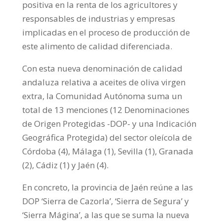
positiva en la renta de los agricultores y
responsables de industrias y empresas
implicadas en el proceso de producción de
este alimento de calidad diferenciada.
Con esta nueva denominación de calidad
andaluza relativa a aceites de oliva virgen
extra, la Comunidad Autónoma suma un
total de 13 menciones (12 Denominaciones
de Origen Protegidas -DOP- y una Indicación
Geográfica Protegida) del sector oleícola de
Córdoba (4), Málaga (1), Sevilla (1), Granada
(2), Cádiz (1) y Jaén (4).
En concreto, la provincia de Jaén reúne a las
DOP ‘Sierra de Cazorla’, ‘Sierra de Segura’ y
‘Sierra Mágina’, a las que se suma la nueva