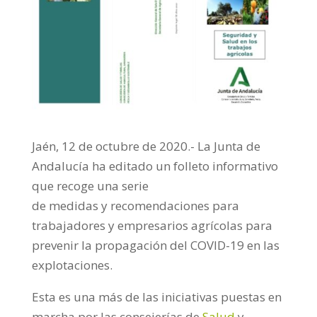
Jaén, 12 de octubre de 2020.- La Junta de
Andalucía ha editado un folleto informativo
que recoge una serie
de medidas y recomendaciones para
trabajadores y empresarios agrícolas para
prevenir la propagación del COVID-19 en las
explotaciones.
Esta es una más de las iniciativas puestas en
marcha por las consejerías de
Salud
y