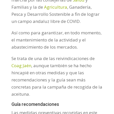
Familias y la de
Agricultura
, Ganadería,
Pesca y Desarrollo Sostenible a fin de lograr
un campo andaluz libre de COVID.
Así como para garantizar, en todo momento,
el mantenimiento de la actividad y el
abastecimiento de los mercados.
Se trata de una de las reivindicaciones de
Coag Jaén
, aunque también se ha hecho
hincapié en otras medidas y que las
recomendaciones y la guía sean más
concretas para la campaña de recogida de la
aceituna.
Guía recomendaciones
Las medidas preventivas recogidas en este