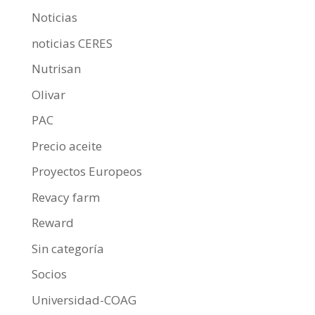
Noticias
noticias CERES
Nutrisan
Olivar
PAC
Precio aceite
Proyectos Europeos
Revacy farm
Reward
Sin categoría
Socios
Universidad-COAG