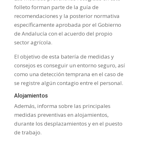
folleto forman parte de la guía de
recomendaciones y la posterior normativa
específicamente aprobada por el Gobierno
de Andalucía con el acuerdo del propio
sector agrícola.
El objetivo de esta batería de medidas y
consejos es conseguir un entorno seguro, así
como una detección temprana en el caso de
se registre algún contagio entre el personal.
Alojamientos
Además, informa sobre las principales
medidas preventivas en alojamientos,
durante los desplazamientos y en el puesto
de trabajo.