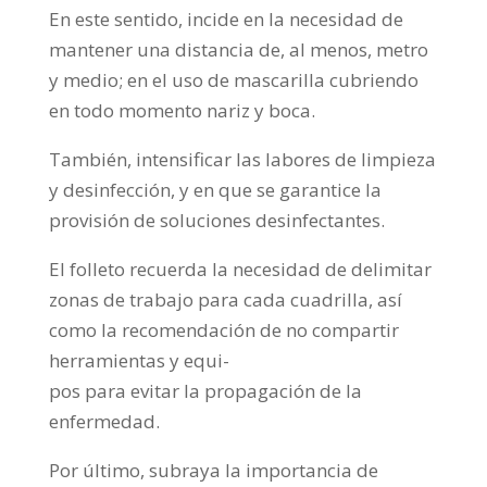
En este sentido, incide en la necesidad de
mantener una distancia de, al menos, metro
y medio; en el uso de mascarilla cubriendo
en todo momento nariz y boca.
También, intensificar las labores de limpieza
y desinfección, y en que se garantice la
provisión de soluciones desinfectantes.
El folleto recuerda la necesidad de delimitar
zonas de trabajo para cada cuadrilla, así
como la recomendación de no compartir
herramientas y equi-
pos para evitar la propagación de la
enfermedad.
Por último, subraya la importancia de