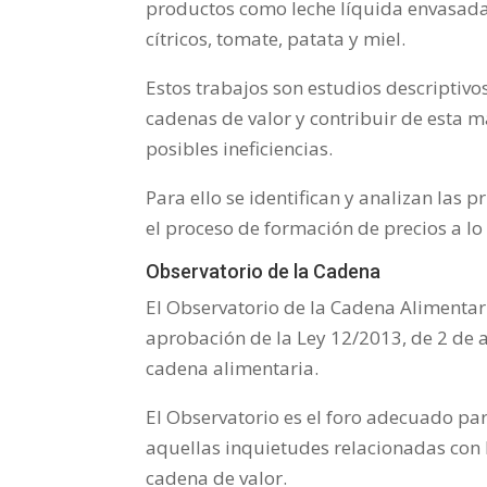
productos como leche líquida envasada,
cítricos, tomate, patata y miel.
Estos trabajos son estudios descriptivo
cadenas de valor y contribuir de esta 
posibles ineficiencias.
Para ello se identifican y analizan las 
el proceso de formación de precios a lo 
Observatorio de la Cadena
El Observatorio de la Cadena Alimentar
aprobación de la Ley 12/2013, de 2 de 
cadena alimentaria.
El Observatorio es el foro adecuado pa
aquellas inquietudes relacionadas con l
cadena de valor.