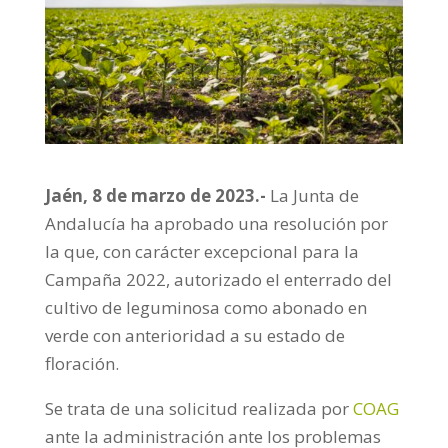
Jaén, 8 de marzo de 2023.-
La Junta de
Andalucía ha aprobado una resolución por
la que, con carácter excepcional para la
Campaña 2022, autorizado el enterrado del
cultivo de leguminosa como abonado en
verde con anterioridad a su estado de
floración.
Se trata de una solicitud realizada por
COAG
ante la administración ante los problemas