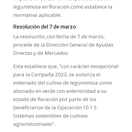
leguminosa en floración como establece la
normativa aplicable.
Resolución del 7 de marzo
La resolución, con fecha de 7 de marzo,
procede de la Dirección General de Ayudas
Directas y de Mercados.
Esta establece que, “con carácter excepcional
para la Campaña 2022, se autoriza el
enterrado del cultivo de leguminosa como
abonado en verde con anterioridad a su
estado de floración por parte de los
beneficiarios de la Operación 10.1.5.
Sistemas sostenibles de cultivos
agroindustriales”.