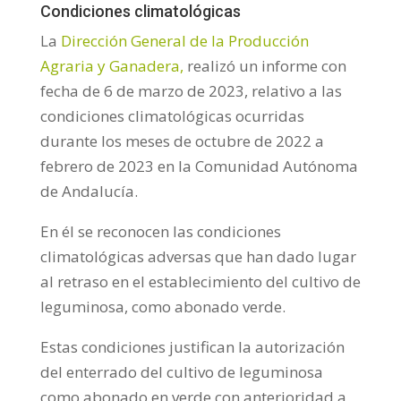
Condiciones climatológicas
La
Dirección General de la Producción
Agraria y Ganadera,
realizó un informe con
fecha de 6 de marzo de 2023, relativo a las
condiciones climatológicas ocurridas
durante los meses de octubre de 2022 a
febrero de 2023 en la Comunidad Autónoma
de Andalucía.
En él se reconocen las condiciones
climatológicas adversas que han dado lugar
al retraso en el establecimiento del cultivo de
leguminosa, como abonado verde.
Estas condiciones justifican la autorización
del enterrado del cultivo de leguminosa
como abonado en verde con anterioridad a