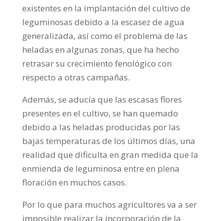
existentes en la implantación del cultivo de
leguminosas debido a la escasez de agua
generalizada, así como el problema de las
heladas en algunas zonas, que ha hecho
retrasar su crecimiento fenológico con
respecto a otras campañas.
Además, se aducía que las escasas flores
presentes en el cultivo, se han quemado
debido a las heladas producidas por las
bajas temperaturas de los últimos días, una
realidad que dificulta en gran medida que la
enmienda de leguminosa entre en plena
floración en muchos casos.
Por lo que para muchos agricultores va a ser
imposible realizar la incorporación de la