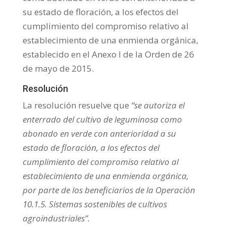
su estado de floración, a los efectos del
cumplimiento del compromiso relativo al
establecimiento de una enmienda orgánica,
establecido en el Anexo I de la Orden de 26
de mayo de 2015.
Resolución
La resolución resuelve que
“se autoriza el
enterrado del cultivo de leguminosa como
abonado en verde con anterioridad a su
estado de floración, a los efectos del
cumplimiento del compromiso relativo al
establecimiento de una enmienda orgánica,
por parte de los beneficiarios de la Operación
10.1.5. Sistemas sostenibles de cultivos
agroindustriales”.