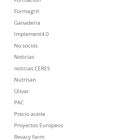
Formagrit
Ganadería
Implement4.0
No socios
Noticias
noticias CERES
Nutrisan
Olivar
PAC
Precio aceite
Proyectos Europeos
Revacy farm