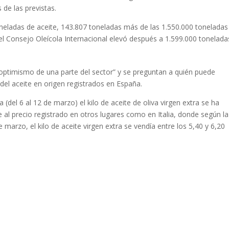
de las previstas.
oneladas de aceite, 143.807 toneladas más de las 1.550.000 toneladas
el Consejo Oleícola Internacional elevó después a 1.599.000 tonelada
ptimismo de una parte del sector” y se preguntan a quién puede
 del aceite en origen registrados en España.
(del 6 al 12 de marzo) el kilo de aceite de oliva virgen extra se ha
 al precio registrado en otros lugares como en Italia, donde según la
marzo, el kilo de aceite virgen extra se vendía entre los 5,40 y 6,20