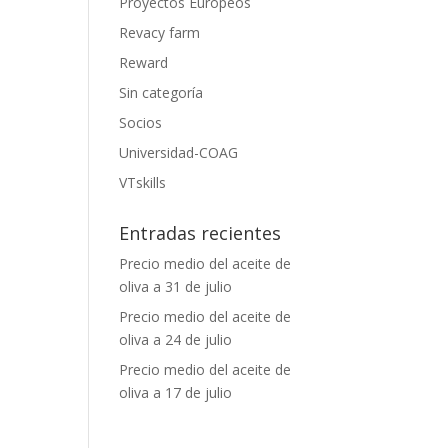
Proyectos Europeos
Revacy farm
Reward
Sin categoría
Socios
Universidad-COAG
VTskills
Entradas recientes
Precio medio del aceite de
oliva a 31 de julio
Precio medio del aceite de
oliva a 24 de julio
Precio medio del aceite de
oliva a 17 de julio