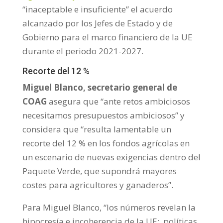
“inaceptable e insuficiente” el acuerdo
alcanzado por los Jefes de Estado y de
Gobierno para el marco financiero de la UE
durante el periodo 2021-2027.
Recorte del 12 %
Miguel Blanco, secretario general de
COAG
asegura que “ante retos ambiciosos
necesitamos presupuestos ambiciosos” y
considera que “resulta lamentable un
recorte del 12 % en los fondos agrícolas en
un escenario de nuevas exigencias dentro del
Paquete Verde, que supondrá mayores
costes para agricultores y ganaderos”.
Para Miguel Blanco, “los números revelan la
hipocresía e incoherencia de la UE; políticas