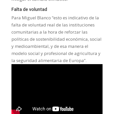
Falta de voluntad
Para Miguel Blanco “esto es indicativo de la
falta de voluntad real de las instituciones
comunitarias a la hora de reforzar las
políticas de sostenibilidad económica, social
y medioambiental, y de esa manera el
modelo social y profesional de agricultura y
la seguridad alimentaria de Europa”.