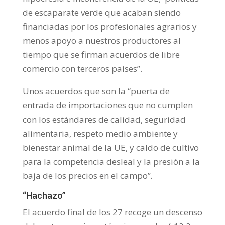
de escaparate verde que acaban siendo
financiadas por los profesionales agrarios y
menos apoyo a nuestros productores al
tiempo que se firman acuerdos de libre
comercio con terceros países”.
Unos acuerdos que son la “puerta de
entrada de importaciones que no cumplen
con los estándares de calidad, seguridad
alimentaria, respeto medio ambiente y
bienestar animal de la UE, y caldo de cultivo
para la competencia desleal y la presión a la
baja de los precios en el campo”
.
“Hachazo”
El acuerdo final de los 27 recoge un descenso