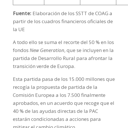
Fuente:
Elaboración de los SSTT de COAG a
partir de los cuadros financieros oficiales de
la UE
A todo ello se suma el recorte del 50 % en los
fondos
New Generation
, que se incluyen en la
partida de Desarrollo Rural para afrontar la
transición verde de Europa.
Esta partida pasa de los 15.000 millones que
recogía la propuesta de partida de la
Comisión Europea a los 7.500 finalmente
aprobados, en un acuerdo que recoge que el
40 % de las ayudas directas de la PAC
estarán condicionadas a acciones para
mitigar el cambio climático.