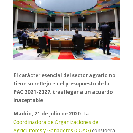
El carácter esencial del sector agrario no
tiene su reflejo en el presupuesto de la
PAC 2021-2027, tras llegar a un acuerdo
inaceptable
Madrid, 21 de julio de 2020.
La
Coordinadora de Organizaciones de
Agricultores y Ganaderos (COAG)
considera