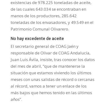
existencias de 978.225 toneladas de aceite,
de las cuales 643.034 se encontraban en
manos de los productores, 285.642
toneladas de los envasadores, y 49.549 en el
Patrimonio Comunal Olivarero.
No hay excedente de aceite
El secretario general de COAG Jaén y
responsable de Olivar de COAG Andalucía,
Juan Luis Ávila, insiste, tras conocer los datos
del mes de abril, “que de mantenerse la
situación que estamos viviendo los últimos
meses con unas salidas de récord o cercanas
al récord, vamos a tener un enlace de los
más bajos que hemos tenido en las últimos
años”.