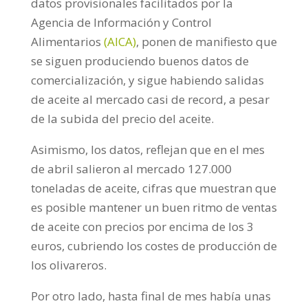
datos provisionales facilitados por la
Agencia de Información y Control
Alimentarios
(AICA)
, ponen de manifiesto que
se siguen produciendo buenos datos de
comercialización, y sigue habiendo salidas
de aceite al mercado casi de record, a pesar
de la subida del precio del aceite.
Asimismo, los datos, reflejan que en el mes
de abril salieron al mercado 127.000
toneladas de aceite, cifras que muestran que
es posible mantener un buen ritmo de ventas
de aceite con precios por encima de los 3
euros, cubriendo los costes de producción de
los olivareros.
Por otro lado, hasta final de mes había unas