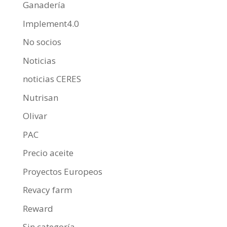
Ganadería
Implement4.0
No socios
Noticias
noticias CERES
Nutrisan
Olivar
PAC
Precio aceite
Proyectos Europeos
Revacy farm
Reward
Sin categoría