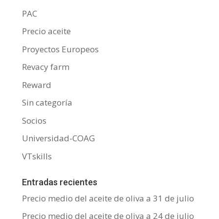
PAC
Precio aceite
Proyectos Europeos
Revacy farm
Reward
Sin categoría
Socios
Universidad-COAG
VTskills
Entradas recientes
Precio medio del aceite de oliva a 31 de julio
Precio medio del aceite de oliva a 24 de julio