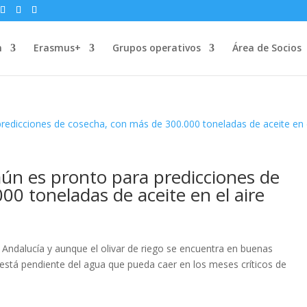
n
Erasmus+
Grupos operativos
Área de Socios
ún es pronto para predicciones de
00 toneladas de aceite en el aire
Andalucía y aunque el olivar de riego se encuentra en buenas
 está pendiente del agua que pueda caer en los meses críticos de