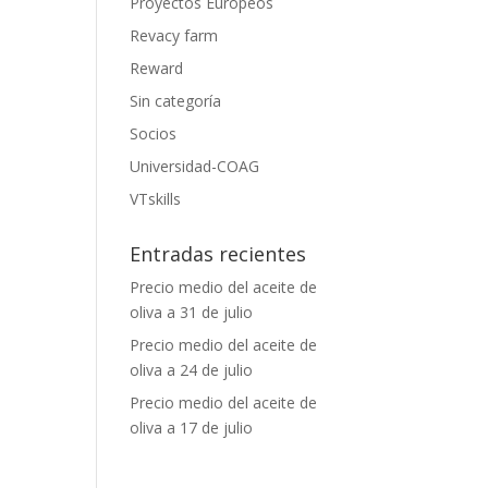
Proyectos Europeos
Revacy farm
Reward
Sin categoría
Socios
Universidad-COAG
VTskills
Entradas recientes
Precio medio del aceite de
oliva a 31 de julio
Precio medio del aceite de
oliva a 24 de julio
Precio medio del aceite de
oliva a 17 de julio