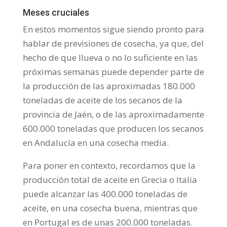
Meses cruciales
En estos momentos sigue siendo pronto para
hablar de previsiones de cosecha, ya que, del
hecho de que llueva o no lo suficiente en las
próximas semanas puede depender parte de
la producción de las aproximadas 180.000
toneladas de aceite de los secanos de la
provincia de Jaén, o de las aproximadamente
600.000 toneladas que producen los secanos
en Andalucía en una cosecha media.
Para poner en contexto, recordamos que la
producción total de aceite en Grecia o Italia
puede alcanzar las 400.000 toneladas de
aceite, en una cosecha buena, mientras que
en Portugal es de unas 200.000 toneladas.