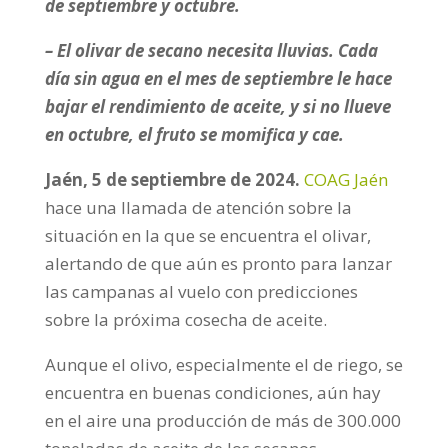
de septiembre y octubre.
– El olivar de secano necesita lluvias. Cada
día sin agua en el mes de septiembre le hace
bajar el rendimiento de aceite, y si no llueve
en octubre, el fruto se momifica y cae.
Jaén, 5 de septiembre de 2024.
COAG Jaén
hace una llamada de atención sobre la
situación en la que se encuentra el olivar,
alertando de que aún es pronto para lanzar
las campanas al vuelo con predicciones
sobre la próxima cosecha de aceite.
Aunque el olivo, especialmente el de riego, se
encuentra en buenas condiciones, aún hay
en el aire una producción de más de 300.000