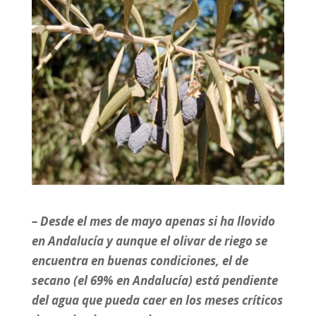
– Desde el mes de mayo apenas si ha llovido
en Andalucía y aunque el olivar de riego se
encuentra en buenas condiciones, el de
secano (el 69% en Andalucía) está pendiente
del agua que pueda caer en los meses críticos