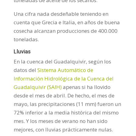
toneladas de aceite de los secanos.
Una cifra nada desdeñable teniendo en
cuenta que Grecia e Italia, en años de buena
cosecha alcanzan producciones de 400.000
toneladas.
Lluvias
En la cuenca del Guadalquivir, según los
datos del
Sistema Automático de
Información Hidrológica de la Cuenca del
Guadalquivir (SAIH)
apenas si ha llovido
desde el mes de abril. De hecho, el mes de
mayo, las precipitaciones (11 mm) fueron un
72% inferior a la media histórica del mismo
mes. Y los meses de verano no han sido
mejores, con lluvias prácticamente nulas.