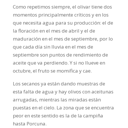
Como repetimos siempre, el olivar tiene dos
momentos principalmente críticos y en los
que necesita agua para su producción: el de
la floración en el mes de abril y el de
maduración en el mes de septiembre, por lo
que cada día sin lluvia en el mes de
septiembre son puntos de rendimiento de
aceite que va perdiendo. Y si no llueve en
octubre, el fruto se momifica y cae.
Los secanos ya están dando muestras de
esta falta de agua y hay olivos con aceitunas
arrugadas, mientras las miradas están
puestas en el cielo. La zona que se encuentra
peor en este sentido es la de la campiña
hasta Porcuna.