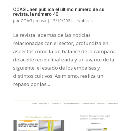
COAG Jaén publica el último número de su
revista, la número 40
por
COAG prensa
|
15/10/2024
|
Noticias
La revista, además de las noticias
relacionadas con el sector, profundiza en
aspectos como la un balance de la campaña
de aceite recién finalizada y un avance de la
siguiente, el estado de los embalses y
distintos cultivos. Asimismo, realiza un
repaso por las...