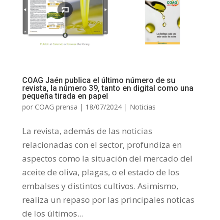
COAG Jaén publica el último número de su
revista, la número 39, tanto en digital como una
pequeña tirada en papel
por
COAG prensa
|
18/07/2024
|
Noticias
La revista, además de las noticias
relacionadas con el sector, profundiza en
aspectos como la situación del mercado del
aceite de oliva, plagas, o el estado de los
embalses y distintos cultivos. Asimismo,
realiza un repaso por las principales noticas
de los últimos...