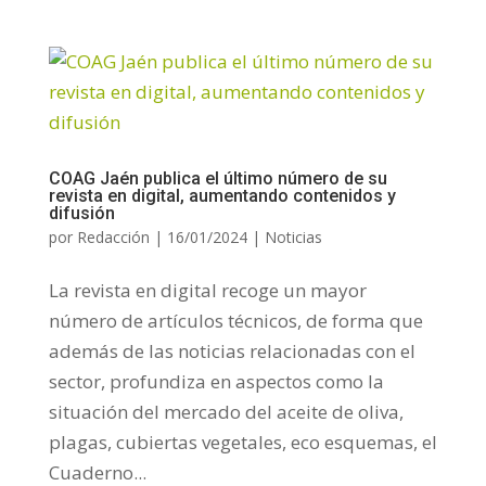
COAG Jaén publica el último número de su
revista en digital, aumentando contenidos y
difusión
por
Redacción
|
16/01/2024
|
Noticias
La revista en digital recoge un mayor
número de artículos técnicos, de forma que
además de las noticias relacionadas con el
sector, profundiza en aspectos como la
situación del mercado del aceite de oliva,
plagas, cubiertas vegetales, eco esquemas, el
Cuaderno...