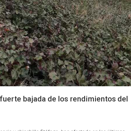
fuerte bajada de los rendimientos del