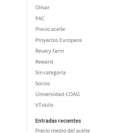
Olivar
PAC
Precio aceite
Proyectos Europeos
Revacy farm
Reward
Sin categoría
Socios
Universidad-COAG
VTskills
Entradas recientes
Precio medio del aceite