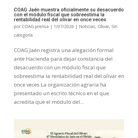
COAG Jaén muestra oficialmente su desacuerdo
con el módulo fiscal que sobreestima la
rentabilidad real del olivar en once veces
por
COAG prensa
|
1/07/2026
|
Noticias
,
Olivar
,
Sin
categoría
COAG Jaén registra una alegación formal
ante Hacienda para dejar constancia del
desacuerdo con un módulo fiscal que
sobreestima la rentabilidad real del olivar en
once veces La organización agraria ha
presentado un escrito técnico en el que
acredita que el módulo del...