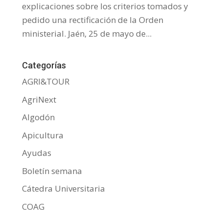
explicaciones sobre los criterios tomados y
pedido una rectificación de la Orden
ministerial. Jaén, 25 de mayo de...
Categorías
AGRI&TOUR
AgriNext
Algodón
Apicultura
Ayudas
Boletín semana
Cátedra Universitaria
COAG