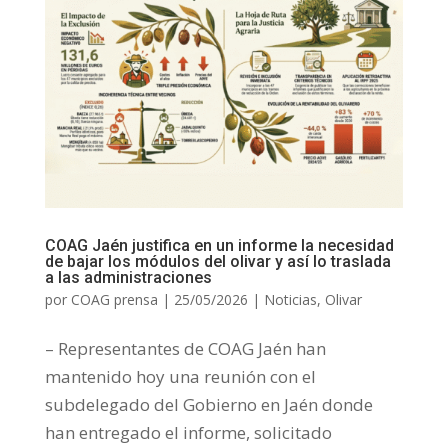
COAG Jaén justifica en un informe la necesidad
de bajar los módulos del olivar y así lo traslada
a las administraciones
por
COAG prensa
|
25/05/2026
|
Noticias
,
Olivar
– Representantes de COAG Jaén han
mantenido hoy una reunión con el
subdelegado del Gobierno en Jaén donde
han entregado el informe, solicitado