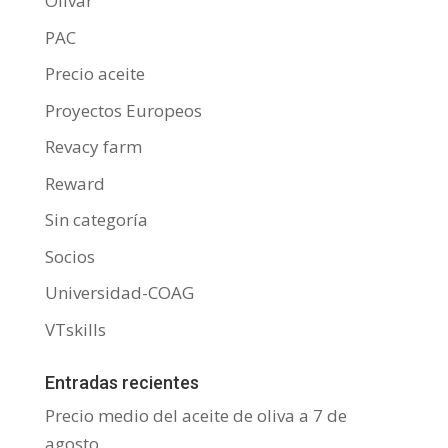
Olivar
PAC
Precio aceite
Proyectos Europeos
Revacy farm
Reward
Sin categoría
Socios
Universidad-COAG
VTskills
Entradas recientes
Precio medio del aceite de oliva a 7 de
agosto