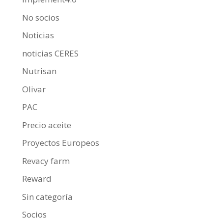
No socios
Noticias
noticias CERES
Nutrisan
Olivar
PAC
Precio aceite
Proyectos Europeos
Revacy farm
Reward
Sin categoría
Socios