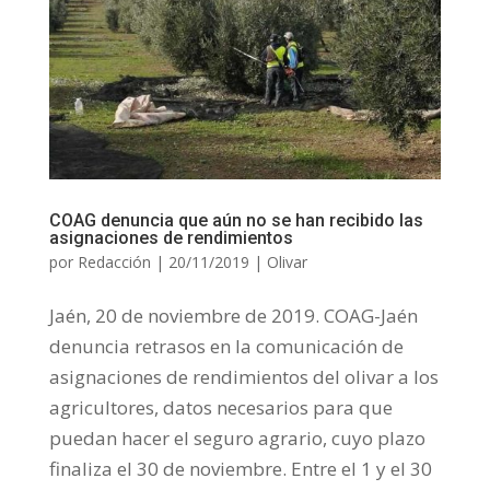
COAG denuncia que aún no se han recibido las
asignaciones de rendimientos
por
Redacción
|
20/11/2019
|
Olivar
Jaén, 20 de noviembre de 2019. COAG-Jaén
denuncia retrasos en la comunicación de
asignaciones de rendimientos del olivar a los
agricultores, datos necesarios para que
puedan hacer el seguro agrario, cuyo plazo
finaliza el 30 de noviembre. Entre el 1 y el 30