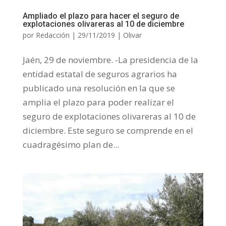
Ampliado el plazo para hacer el seguro de
explotaciones olivareras al 10 de diciembre
por
Redacción
|
29/11/2019
|
Olivar
Jaén, 29 de noviembre. -La presidencia de la
entidad estatal de seguros agrarios ha
publicado una resolución en la que se
amplia el plazo para poder realizar el
seguro de explotaciones olivareras al 10 de
diciembre. Este seguro se comprende en el
cuadragésimo plan de...