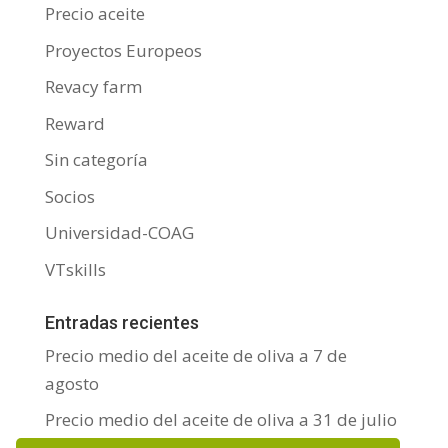
Precio aceite
Proyectos Europeos
Revacy farm
Reward
Sin categoría
Socios
Universidad-COAG
VTskills
Entradas recientes
Precio medio del aceite de oliva a 7 de
agosto
Precio medio del aceite de oliva a 31 de julio