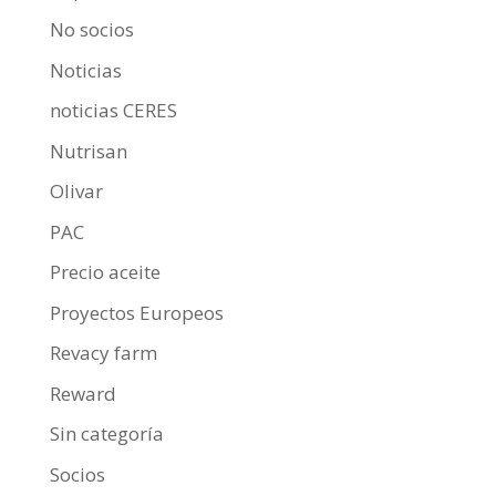
No socios
Noticias
noticias CERES
Nutrisan
Olivar
PAC
Precio aceite
Proyectos Europeos
Revacy farm
Reward
Sin categoría
Socios