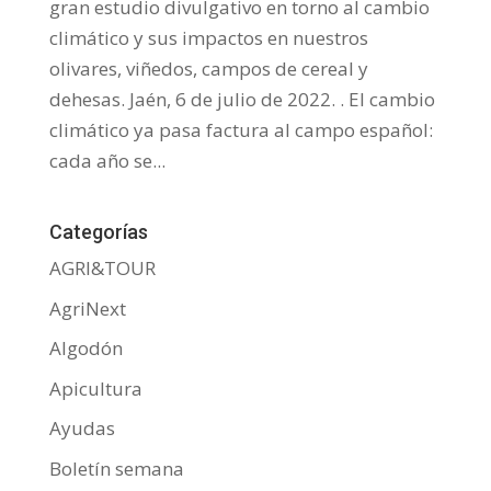
gran estudio divulgativo en torno al cambio
climático y sus impactos en nuestros
olivares, viñedos, campos de cereal y
dehesas. Jaén, 6 de julio de 2022. . El cambio
climático ya pasa factura al campo español:
cada año se...
Categorías
AGRI&TOUR
AgriNext
Algodón
Apicultura
Ayudas
Boletín semana