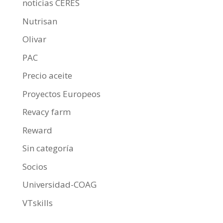
noticias CERES
Nutrisan
Olivar
PAC
Precio aceite
Proyectos Europeos
Revacy farm
Reward
Sin categoría
Socios
Universidad-COAG
VTskills