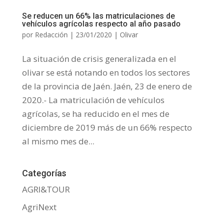
Se reducen un 66% las matriculaciones de
vehículos agrícolas respecto al año pasado
por
Redacción
|
23/01/2020
|
Olivar
La situación de crisis generalizada en el
olivar se está notando en todos los sectores
de la provincia de Jaén. Jaén, 23 de enero de
2020.- La matriculación de vehículos
agrícolas, se ha reducido en el mes de
diciembre de 2019 más de un 66% respecto
al mismo mes de...
Categorías
AGRI&TOUR
AgriNext