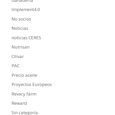
Ganadería
Implement4.0
No socios
Noticias
noticias CERES
Nutrisan
Olivar
PAC
Precio aceite
Proyectos Europeos
Revacy farm
Reward
Sin categoría