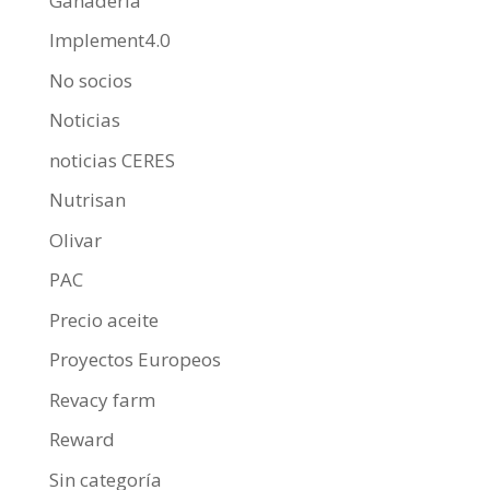
Ganadería
Implement4.0
No socios
Noticias
noticias CERES
Nutrisan
Olivar
PAC
Precio aceite
Proyectos Europeos
Revacy farm
Reward
Sin categoría