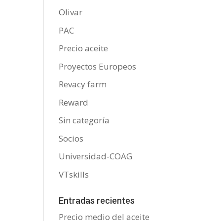
Olivar
PAC
Precio aceite
Proyectos Europeos
Revacy farm
Reward
Sin categoría
Socios
Universidad-COAG
VTskills
Entradas recientes
Precio medio del aceite