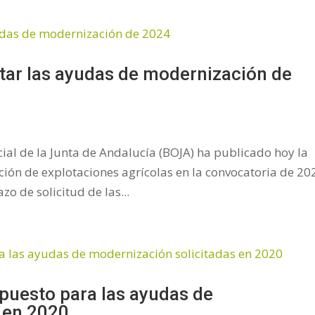
citar las ayudas de modernización de
ficial de la Junta de Andalucía (BOJA) ha publicado hoy la
ión de explotaciones agrícolas en la convocatoria de 20
zo de solicitud de las...
puesto para las ayudas de
 en 2020