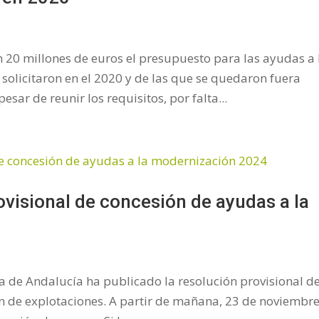
20 millones de euros el presupuesto para las ayudas a 
solicitaron en el 2020 y de las que se quedaron fuera
sar de reunir los requisitos, por falta...
ovisional de concesión de ayudas a la
ta de Andalucía ha publicado la resolución provisional d
 de explotaciones. A partir de mañana, 23 de noviembre