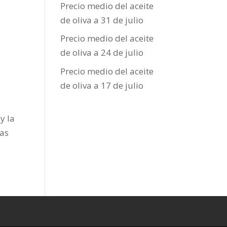
Precio medio del aceite
de oliva a 31 de julio
Precio medio del aceite
de oliva a 24 de julio
Precio medio del aceite
de oliva a 17 de julio
y la
las