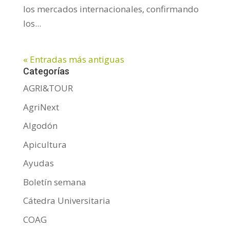
los mercados internacionales, confirmando
los...
« Entradas más antiguas
Categorías
AGRI&TOUR
AgriNext
Algodón
Apicultura
Ayudas
Boletín semana
Cátedra Universitaria
COAG