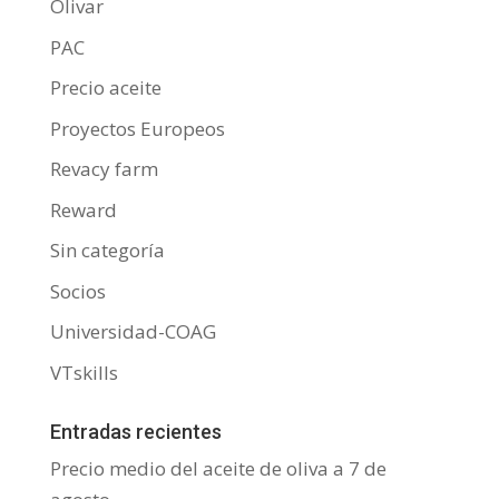
Olivar
PAC
Precio aceite
Proyectos Europeos
Revacy farm
Reward
Sin categoría
Socios
Universidad-COAG
VTskills
Entradas recientes
Precio medio del aceite de oliva a 7 de