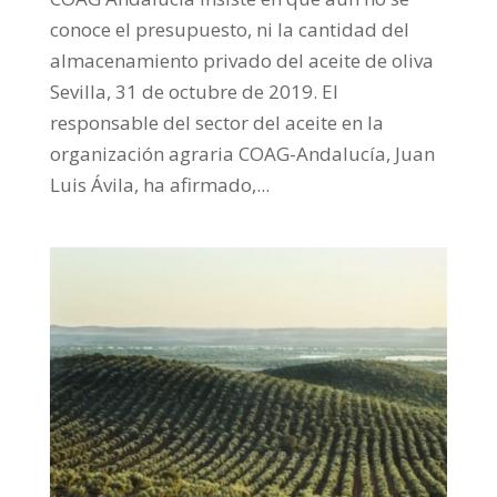
conoce el presupuesto, ni la cantidad del
almacenamiento privado del aceite de oliva
Sevilla, 31 de octubre de 2019. El
responsable del sector del aceite en la
organización agraria COAG-Andalucía, Juan
Luis Ávila, ha afirmado,...