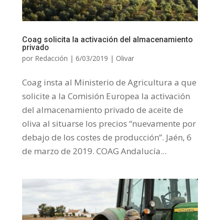
Coag solicita la activación del almacenamiento
privado
por
Redacción
|
6/03/2019
|
Olivar
Coag insta al Ministerio de Agricultura a que
solicite a la Comisión Europea la activación
del almacenamiento privado de aceite de
oliva al situarse los precios “nuevamente por
debajo de los costes de producción”. Jaén, 6
de marzo de 2019. COAG Andalucía...