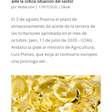
ante la crítica situación del sector
por
Redacción
|
17/07/2020
|
Olivar
El 3 de agosto finaliza el plazo de
almacenamiento de aceite de la tercera de
las licitaciones aprobada en el mes de
octubre. Jaén, 17 de julio de 2020.- COAG
Andalucía pide al ministro de Agricultura,
Luis Planas, que exija al comisario europeo
una prórroga del...