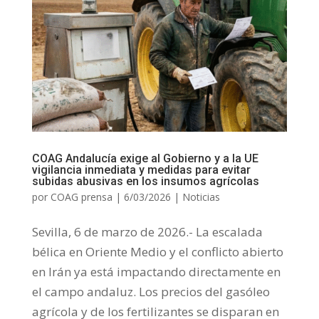
COAG Andalucía exige al Gobierno y a la UE
vigilancia inmediata y medidas para evitar
subidas abusivas en los insumos agrícolas
por
COAG prensa
|
6/03/2026
|
Noticias
Sevilla, 6 de marzo de 2026.- La escalada
bélica en Oriente Medio y el conflicto abierto
en Irán ya está impactando directamente en
el campo andaluz. Los precios del gasóleo
agrícola y de los fertilizantes se disparan en