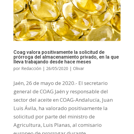
Coag valora positivamente la solicitud de
prórroga del almacenamiento privado, en la que
lleva trabajando desde hace meses
por
Redacción
|
26/05/2020
|
Olivar
Jaén, 26 de mayo de 2020.- El secretario
general de COAG Jaén y responsable del
sector del aceite en COAG-Andalucía, Juan
Luis Ávila, ha valorado positivamente la
solicitud por parte del ministro de
Agricultura, Luis Planas, al comisario
europeo de prorrogar durante...