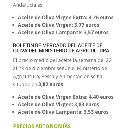
Andalucía es:
Aceite de Oliva Virgen Extra: 4,26 euros
Aceite de Oliva Virgen: 3,77 euros
Aceite de Oliva Lampante: 3,57 euros
BOLETÍN DE MERCADO DEL ACEITE DE
OLIVA DEL MINISTERIO DE AGRICULTURA
El precio medio del aceite la semana del 22
al 29 de diciembre según el Ministerio de
Agricultura, Pesca y Alimentación se ha
situado en
3,82 euros
:
Aceite de Oliva Virgen Extra: 4,40 euros
Aceite de Oliva Virgen: 3,83 euros
Aceite de Oliva Lampante: 3,53 euros
PRECIOS AUTONOMÍAS