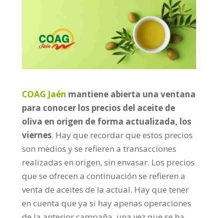
COAG Jaén
mantiene abierta una ventana
para conocer los precios del aceite de
oliva en origen de forma actualizada, los
viernes
. Hay que recordar que estos precios
son medios y se refieren a transacciones
realizadas en origen, sin envasar. Los precios
que se ofrecen a continuación se refieren a
venta de aceites de la actual. Hay que tener
en cuenta que ya si hay apenas operaciones
de la anterior campaña, una vez que se ha