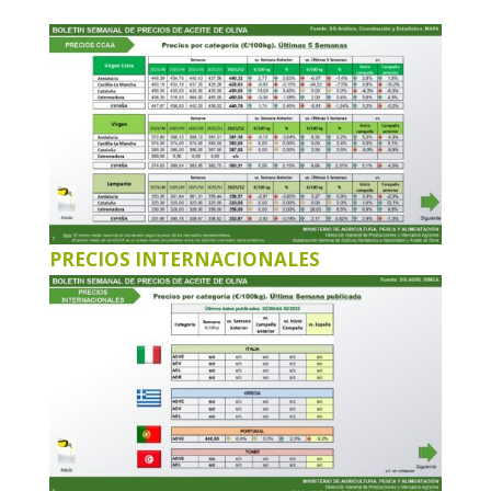
PRECIOS INTERNACIONALES