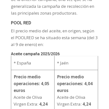
generalizada la campaña de recolección en
las principales zonas productoras.
POOL RED
El precio medio del aceite, en origen, según
el POOLRED se ha situado esta semana (del 3
al 9 de enero) en:
Aceite campaña 2025/2026
* España
* Jaén
Precio medio
Precio medio
operaciones: 4,05
operaciones: 4,04
euros
euros
Aceite de Oliva
Aceite de Oliva
Virgen Extra:
4,24
Virgen Extra:
4,24