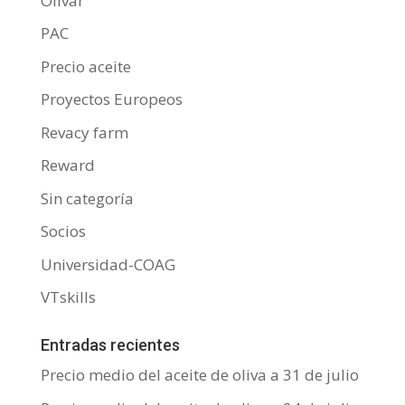
Olivar
PAC
Precio aceite
Proyectos Europeos
Revacy farm
Reward
Sin categoría
Socios
Universidad-COAG
VTskills
Entradas recientes
Precio medio del aceite de oliva a 31 de julio