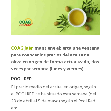
COAG Jaén
mantiene abierta una ventana
para conocer los precios del aceite de
oliva en origen de forma actualizada, dos
veces por semana (lunes y viernes)
POOL RED
El precio medio del aceite, en origen, según
el POOLRED se ha situado esta semana (del
29 de abril al 5 de mayo) según el Pool Red,
en: