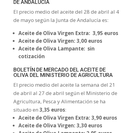
DE ANDALUCÍA
El precio medio del aceite del 28 de abril al 4
de mayo según la Junta de Andalucía es:
Aceite de Oliva Virgen Extra:
3,95 euros
Aceite de Oliva Virgen:
3,00 euros
Aceite de Oliva Lampante:
sin
cotización
BOLETÍN DE MERCADO DEL ACEITE DE
OLIVA DEL MINISTERIO DE AGRICULTURA
El precio medio del aceite la semana del 21
de abril al 27 de abril según el Ministerio de
Agricultura, Pesca y Alimentación se ha
situado en
3,35 euros
:
Aceite de Oliva Virgen Extra:
3,90 euros
Aceite de Oliva Virgen:
3,30 euros