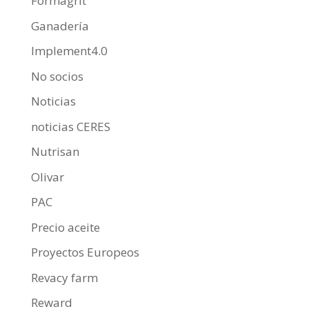
Formagrit
Ganadería
Implement4.0
No socios
Noticias
noticias CERES
Nutrisan
Olivar
PAC
Precio aceite
Proyectos Europeos
Revacy farm
Reward