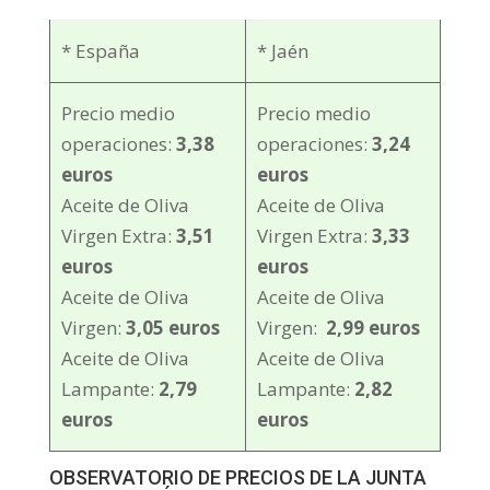
* España
* Jaén
Precio medio
Precio medio
operaciones:
3,38
operaciones:
3,24
euros
euros
Aceite de Oliva
Aceite de Oliva
Virgen Extra:
3,51
Virgen Extra:
3,33
euros
euros
Aceite de Oliva
Aceite de Oliva
Virgen:
3,05 euros
Virgen:
2,99 euros
Aceite de Oliva
Aceite de Oliva
Lampante:
2,79
Lampante:
2,82
euros
euros
OBSERVATORIO DE PRECIOS DE LA JUNTA