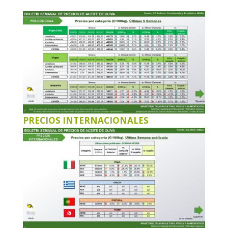
PRECIOS INTERNACIONALES