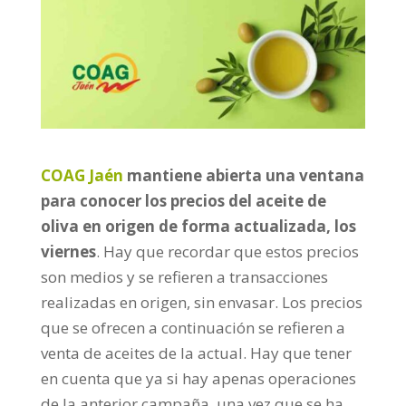
COAG Jaén
mantiene abierta una ventana
para conocer los precios del aceite de
oliva en origen de forma actualizada, los
viernes
. Hay que recordar que estos precios
son medios y se refieren a transacciones
realizadas en origen, sin envasar. Los precios
que se ofrecen a continuación se refieren a
venta de aceites de la actual. Hay que tener
en cuenta que ya si hay apenas operaciones
de la anterior campaña, una vez que se ha