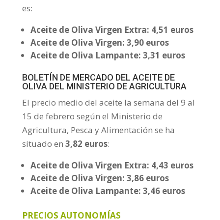
es:
Aceite de Oliva Virgen Extra: 4,51 euros
Aceite de Oliva Virgen: 3,90 euros
Aceite de Oliva Lampante: 3,31 euros
BOLETÍN DE MERCADO DEL ACEITE DE
OLIVA DEL MINISTERIO DE AGRICULTURA
El precio medio del aceite la semana del 9 al
15 de febrero según el Ministerio de
Agricultura, Pesca y Alimentación se ha
situado en
3,82 euros
:
Aceite de Oliva Virgen Extra: 4,43 euros
Aceite de Oliva Virgen: 3,86 euros
Aceite de Oliva Lampante: 3,46 euros
PRECIOS AUTONOMÍAS