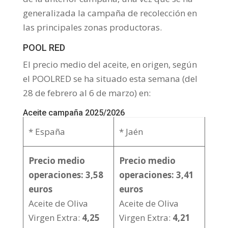
generalizada la campaña de recolección en
las principales zonas productoras.
POOL RED
El precio medio del aceite, en origen, según
el POOLRED se ha situado esta semana (del
28 de febrero al 6 de marzo) en:
Aceite campaña 2025/2026
* España
* Jaén
Precio medio
Precio medio
operaciones: 3,58
operaciones: 3,41
euros
euros
Aceite de Oliva
Aceite de Oliva
Virgen Extra:
4,25
Virgen Extra:
4,21