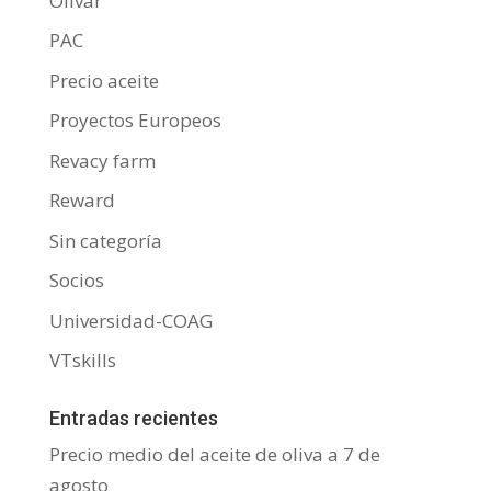
Olivar
PAC
Precio aceite
Proyectos Europeos
Revacy farm
Reward
Sin categoría
Socios
Universidad-COAG
VTskills
Entradas recientes
Precio medio del aceite de oliva a 7 de
agosto