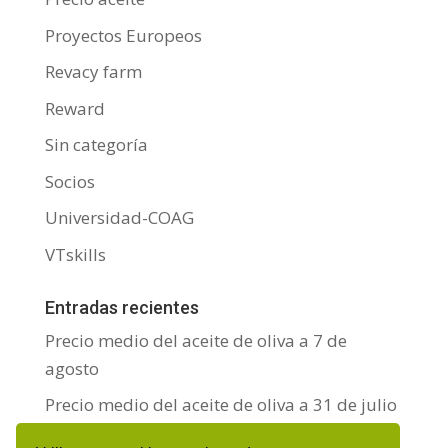
Proyectos Europeos
Revacy farm
Reward
Sin categoría
Socios
Universidad-COAG
VTskills
Entradas recientes
Precio medio del aceite de oliva a 7 de
agosto
Precio medio del aceite de oliva a 31 de julio
Precio medio del aceite de oliva a 24 de julio