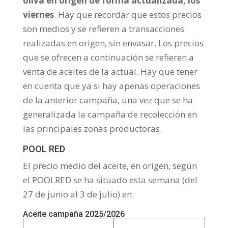
oliva en origen de forma actualizada, los
viernes
. Hay que recordar que estos precios
son medios y se refieren a transacciones
realizadas en origen, sin envasar. Los precios
que se ofrecen a continuación se refieren a
venta de aceites de la actual. Hay que tener
en cuenta que ya si hay apenas operaciones
de la anterior campaña, una vez que se ha
generalizada la campaña de recolección en
las principales zonas productoras.
POOL RED
El precio medio del aceite, en origen, según
el POOLRED se ha situado esta semana (del
27 de junio al 3 de julio) en:
Aceite campaña 2025/2026