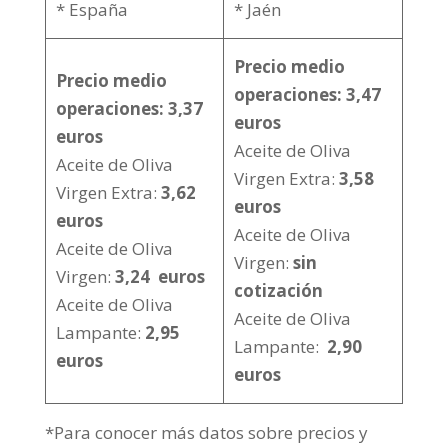
* España
* Jaén
Precio medio
Precio medio
operaciones: 3,47
operaciones: 3,37
euros
euros
Aceite de Oliva
Aceite de Oliva
Virgen Extra:
3,58
Virgen Extra:
3,62
euros
euros
Aceite de Oliva
Aceite de Oliva
Virgen:
sin
Virgen:
3,24 euros
cotización
Aceite de Oliva
Aceite de Oliva
Lampante:
2,95
Lampante:
2,90
euros
euros
*Para conocer más datos sobre precios y