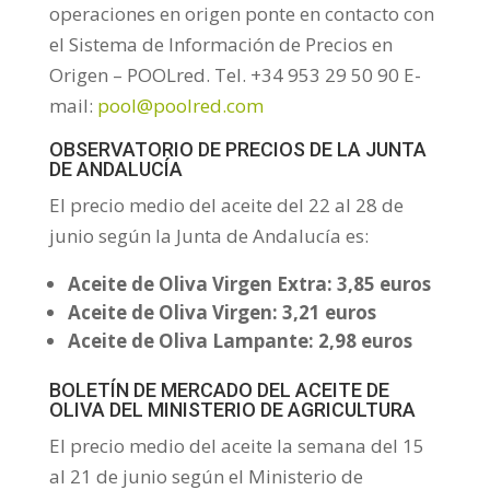
operaciones en origen ponte en contacto con
el Sistema de Información de Precios en
Origen – POOLred. Tel. +34 953 29 50 90 E-
mail:
pool@poolred.com
OBSERVATORIO DE PRECIOS DE LA JUNTA
DE ANDALUCÍA
El precio medio del aceite del 22 al 28 de
junio según la Junta de Andalucía es:
Aceite de Oliva Virgen Extra: 3,85 euros
Aceite de Oliva Virgen: 3,21 euros
Aceite de Oliva Lampante: 2,98 euros
BOLETÍN DE MERCADO DEL ACEITE DE
OLIVA DEL MINISTERIO DE AGRICULTURA
El precio medio del aceite la semana del 15
al 21 de junio según el Ministerio de