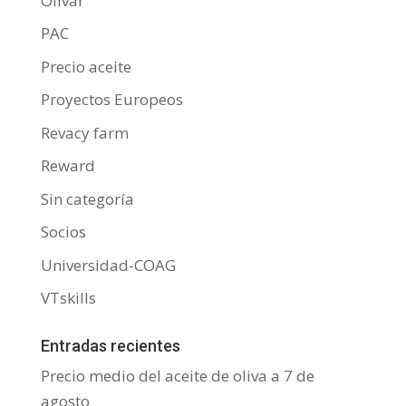
Olivar
PAC
Precio aceite
Proyectos Europeos
Revacy farm
Reward
Sin categoría
Socios
Universidad-COAG
VTskills
Entradas recientes
Precio medio del aceite de oliva a 7 de
agosto