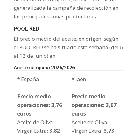
generalizada la campaña de recolección en
las principales zonas productoras.
POOL RED
El precio medio del aceite, en origen, según
el POOLRED se ha situado esta semana (del 6
al 12 de junio) en:
Aceite campaña 2025/2026
* España
* Jaén
Precio medio
Precio medio
operaciones: 3,76
operaciones: 3,67
euros
euros
Aceite de Oliva
Aceite de Oliva
Virgen Extra:
3,82
Virgen Extra:
3,73