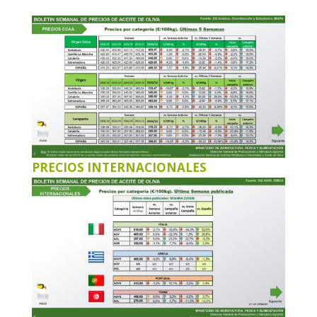
PRECIOS INTERNACIONALES