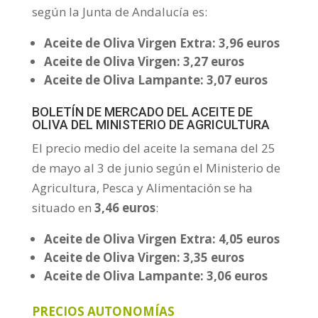
según la Junta de Andalucía es:
Aceite de Oliva Virgen Extra: 3,96 euros
Aceite de Oliva Virgen: 3,27 euros
Aceite de Oliva Lampante: 3,07 euros
BOLETÍN DE MERCADO DEL ACEITE DE
OLIVA DEL MINISTERIO DE AGRICULTURA
El precio medio del aceite la semana del 25
de mayo al 3 de junio según el Ministerio de
Agricultura, Pesca y Alimentación se ha
situado en
3,46 euros
:
Aceite de Oliva Virgen Extra: 4,05 euros
Aceite de Oliva Virgen: 3,35 euros
Aceite de Oliva Lampante: 3,06 euros
PRECIOS AUTONOMÍAS