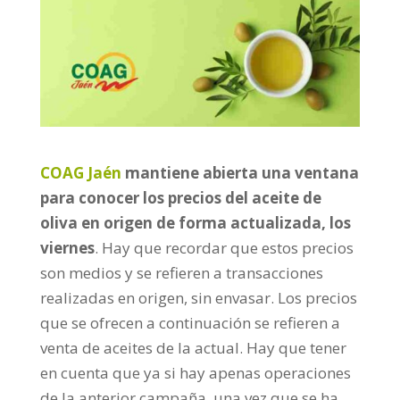
COAG Jaén
mantiene abierta una ventana
para conocer los precios del aceite de
oliva en origen de forma actualizada, los
viernes
. Hay que recordar que estos precios
son medios y se refieren a transacciones
realizadas en origen, sin envasar. Los precios
que se ofrecen a continuación se refieren a
venta de aceites de la actual. Hay que tener
en cuenta que ya si hay apenas operaciones
de la anterior campaña, una vez que se ha