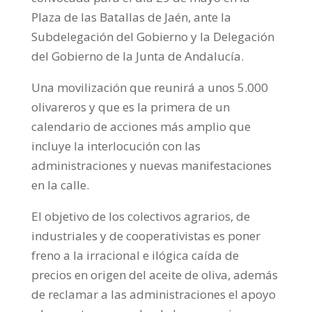
Plaza de las Batallas de Jaén, ante la
Subdelegación del Gobierno y la Delegación
del Gobierno de la Junta de Andalucía.
Una movilización que reunirá a unos 5.000
olivareros y que es la primera de un
calendario de acciones más amplio que
incluye la interlocución con las
administraciones y nuevas manifestaciones
en la calle.
El objetivo de los colectivos agrarios, de
industriales y de cooperativistas es poner
freno a la irracional e ilógica caída de
precios en origen del aceite de oliva, además
de reclamar a las administraciones el apoyo