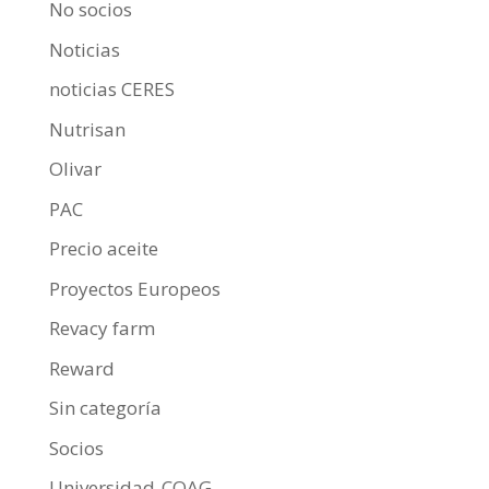
No socios
Noticias
noticias CERES
Nutrisan
Olivar
PAC
Precio aceite
Proyectos Europeos
Revacy farm
Reward
Sin categoría
Socios
Universidad-COAG