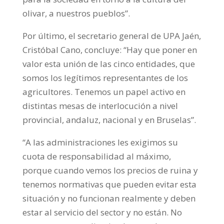
olivar, a nuestros pueblos”.
Por último, el secretario general de UPA Jaén,
Cristóbal Cano, concluye: “Hay que poner en
valor esta unión de las cinco entidades, que
somos los legítimos representantes de los
agricultores. Tenemos un papel activo en
distintas mesas de interlocución a nivel
provincial, andaluz, nacional y en Bruselas”.
“A las administraciones les exigimos su
cuota de responsabilidad al máximo,
porque cuando vemos los precios de ruina y
tenemos normativas que pueden evitar esta
situación y no funcionan realmente y deben
estar al servicio del sector y no están. No