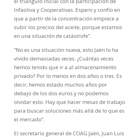
el triángulo inicial con la participación de
Infaoliva y Cooperativas. Espero y confío en
que a partir de la concentración empiece a
subir los precios del aceite, porque estamos
en una situación de catástrofe”.
“No es una situación nueva, esto Jaén lo ha
vivido demasiadas veces. ¿Cuántas veces
hemos tenido que ir a al almacenamiento
privado? Por lo menos en dos años o tres. Es
decir, hemos estado muchos años por
debajo de los dos euros y no podemos
olvidar esto. Hay que hacer mesas de trabajo
para buscar soluciones más allá de lo que es
el mercado”.
El secretario general de COAG Jaén, Juan Luis