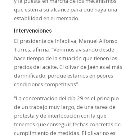
y la puesta en marcha de los mecanismos
que estén a su alcance para que haya una
estabilidad en el mercado.
Intervenciones
El presidente de Infaoliva, Manuel Alfonso
Torres, afirma: “Venimos avisando desde
hace tiempo de la situación que tienen los
precios del aceite. El olivar de Jaén es el más
damnificado, porque estamos en peores
condiciones competitivas”.
“La concentración del día 29 es el principio
de un trabajo muy largo, de una tarea de
protesta y de interlocución con la que
tenemos que conseguir fechas concretas de
cumplimiento de medidas. El olivar no es