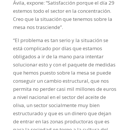
Ávila, expone: “Satisfacción porque el día 29
estemos todo el sector en la concentración.
Creo que la situación que tenemos sobre la
mesa nos trasciende”.
“El problema es tan serio y la situación se
está complicado por días que estamos
obligados a ir de la mano para intentar
solucionar esto y con el paquete de medidas
que hemos puesto sobre la mesa se puede
conseguir un cambio estructural, que nos
permita no perder casi mil millones de euros
a nivel nacional en el sector del aceite de
oliva, un sector socialmente muy bien
estructurado y que es un dinero que dejan
de entrar en las zonas productoras que es
para la sociedad en torno a la cultura del