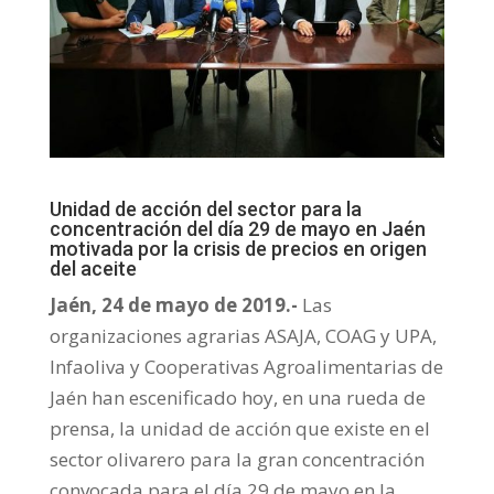
Unidad de acción del sector para la
concentración del día 29 de mayo en Jaén
motivada por la crisis de precios en origen
del aceite
Jaén, 24 de mayo de 2019.-
Las
organizaciones agrarias ASAJA, COAG y UPA,
Infaoliva y Cooperativas Agroalimentarias de
Jaén han escenificado hoy, en una rueda de
prensa, la unidad de acción que existe en el
sector olivarero para la gran concentración
convocada para el día 29 de mayo en la