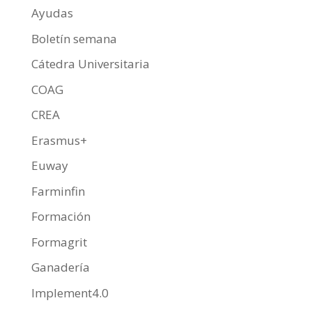
Ayudas
Boletín semana
Cátedra Universitaria
COAG
CREA
Erasmus+
Euway
Farminfin
Formación
Formagrit
Ganadería
Implement4.0