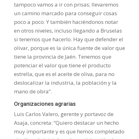
tampoco vamos a ir con prisas; llevaremos
un camino marcado para conseguir cosas
poco a poco. Y también haciéndonos notar
en otros niveles, incluso llegando a Bruselas
si tenemos que hacerlo. Hay que defender el
olivar, porque es la única fuente de valor que
tiene la provincia de Jaén. Tenemos que
potenciar el valor que tiene el producto
estrella, que es el aceite de oliva, para no
deslocalizar la industria, la población y la
mano de obra”.
Organizaciones agrarias
Luis Carlos Valero, gerente y portavoz de
Asaja, concreta: “Quiero destacar un hecho
muy importante y es que hemos completado