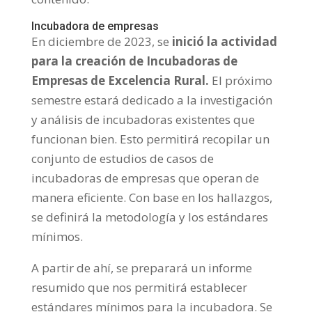
Incubadora de empresas
En diciembre de 2023, se
inició la actividad
para la creación de Incubadoras de
Empresas de Excelencia Rural.
El próximo
semestre estará dedicado a la investigación
y análisis de incubadoras existentes que
funcionan bien. Esto permitirá recopilar un
conjunto de estudios de casos de
incubadoras de empresas que operan de
manera eficiente. Con base en los hallazgos,
se definirá la metodología y los estándares
mínimos.
A partir de ahí, se preparará un informe
resumido que nos permitirá establecer
estándares mínimos para la incubadora. Se