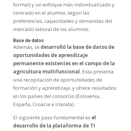
formal) y un enfoque más individualizado y
centrado en el alumno, según las
preferencias, capacidades y demandas del
mercado laboral de los alumnos.
Base de datos
Además, se
desarrolló la base de datos de
oportunidades de aprendizaje
permanente existentes en el campo de la
agricultura multifuncional
. Esta presenta
una recopilación de oportunidades de
formación y aprendizaje, y ofrece resultados
en los países del consorcio (Eslovenia,
España, Croacia e Irlanda).
El siguiente paso fundamental es
el
desarrollo de la plataforma de TI