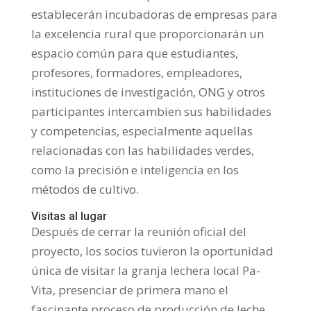
establecerán incubadoras de empresas para
la excelencia rural que proporcionarán un
espacio común para que estudiantes,
profesores, formadores, empleadores,
instituciones de investigación, ONG y otros
participantes intercambien sus habilidades
y competencias, especialmente aquellas
relacionadas con las habilidades verdes,
como la precisión e inteligencia en los
métodos de cultivo.
Visitas al lugar
Después de cerrar la reunión oficial del
proyecto, los socios tuvieron la oportunidad
única de visitar la granja lechera local Pa-
Vita, presenciar de primera mano el
fascinante proceso de producción de leche