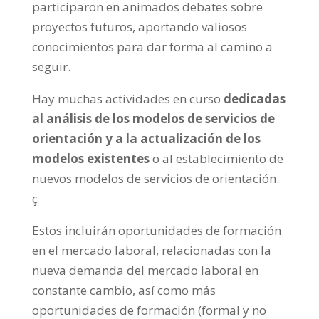
participaron en animados debates sobre
proyectos futuros, aportando valiosos
conocimientos para dar forma al camino a
seguir.
Hay muchas actividades en curso
dedicadas
al análisis de los modelos de servicios de
orientación y a la actualización de los
modelos existentes
o al establecimiento de
nuevos modelos de servicios de orientación.
ç
Estos incluirán oportunidades de formación
en el mercado laboral, relacionadas con la
nueva demanda del mercado laboral en
constante cambio, así como más
oportunidades de formación (formal y no