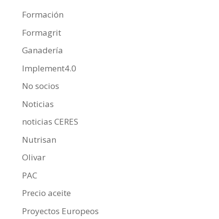
Formación
Formagrit
Ganadería
Implement4.0
No socios
Noticias
noticias CERES
Nutrisan
Olivar
PAC
Precio aceite
Proyectos Europeos