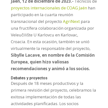
Jaén, 12 de diciembre de 2023.-
Técnicos de
proyectos internacionales de COAG Jaén
han
participado en la cuarta reunión
transnacional del proyecto
AgriNext
para
una fructífera colaboración organizada por
Veleučilište U Karlovcu en Karlovac,
Croacia.
En esta ocasión, también se unió
virtualmente la responsable del proyecto,
Sibylle Lacave, en nombre de la Comisión
Europea, quien hizo valiosas
recomendaciones y animó a los socios.
Debates y proyectos
Después de 18 meses productivos y la
primera revisión del proyecto, celebramos la
exitosa implementación de todas las
actividades planificadas. Los socios