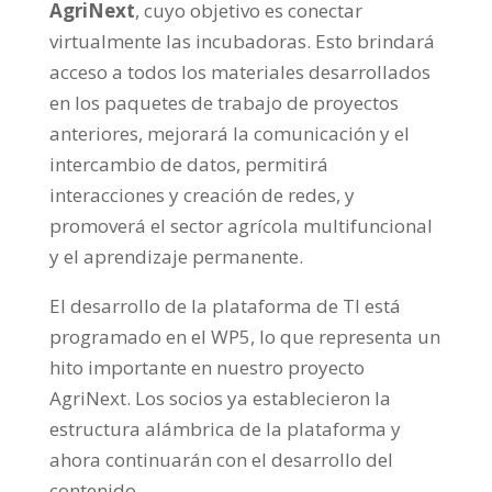
AgriNext
, cuyo objetivo es conectar
virtualmente las incubadoras. Esto brindará
acceso a todos los materiales desarrollados
en los paquetes de trabajo de proyectos
anteriores, mejorará la comunicación y el
intercambio de datos, permitirá
interacciones y creación de redes, y
promoverá el sector agrícola multifuncional
y el aprendizaje permanente.
El desarrollo de la plataforma de TI está
programado en el WP5, lo que representa un
hito importante en nuestro proyecto
AgriNext. Los socios ya establecieron la
estructura alámbrica de la plataforma y
ahora continuarán con el desarrollo del
contenido.