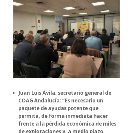
Juan Luis Ávila, secretario general de
COAG Andalucía: “Es necesario un
paquete de ayudas potente que
permita, de forma inmediata hacer
frente a la pérdida económica de miles
de explotaciones y, a medio plazo,