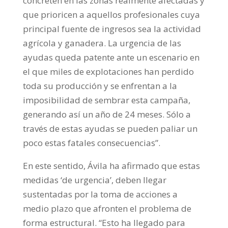
concreten en las zonas realmente afectadas y
que prioricen a aquellos profesionales cuya
principal fuente de ingresos sea la actividad
agrícola y ganadera. La urgencia de las
ayudas queda patente ante un escenario en
el que miles de explotaciones han perdido
toda su producción y se enfrentan a la
imposibilidad de sembrar esta campaña,
generando así un año de 24 meses. Sólo a
través de estas ayudas se pueden paliar un
poco estas fatales consecuencias”.
En este sentido, Ávila ha afirmado que estas
medidas ‘de urgencia’, deben llegar
sustentadas por la toma de acciones a
medio plazo que afronten el problema de
forma estructural. “Esto ha llegado para