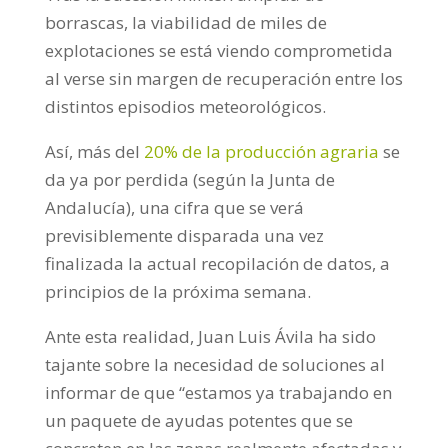
borrascas, la viabilidad de miles de
explotaciones se está viendo comprometida
al verse sin margen de recuperación entre los
distintos episodios meteorológicos.
Así, más del
20% de la producción agraria
se
da ya por perdida (según la Junta de
Andalucía), una cifra que se verá
previsiblemente disparada una vez
finalizada la actual recopilación de datos, a
principios de la próxima semana.
Ante esta realidad, Juan Luis Ávila ha sido
tajante sobre la necesidad de soluciones al
informar de que “estamos ya trabajando en
un paquete de ayudas potentes que se