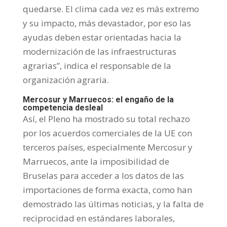
quedarse. El clima cada vez es más extremo
y su impacto, más devastador, por eso las
ayudas deben estar orientadas hacia la
modernización de las infraestructuras
agrarias”, indica el responsable de la
organización agraria.
Mercosur y Marruecos: el engaño de la
competencia desleal
Así, el Pleno ha mostrado su total rechazo
por los acuerdos comerciales de la UE con
terceros países, especialmente Mercosur y
Marruecos, ante la imposibilidad de
Bruselas para acceder a los datos de las
importaciones de forma exacta, como han
demostrado las últimas noticias, y la falta de
reciprocidad en estándares laborales,