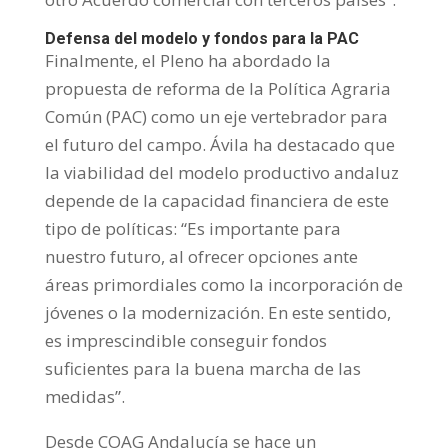
Defensa del modelo y fondos para la PAC
Finalmente, el Pleno ha abordado la
propuesta de reforma de la Política Agraria
Común (PAC) como un eje vertebrador para
el futuro del campo. Ávila ha destacado que
la viabilidad del modelo productivo andaluz
depende de la capacidad financiera de este
tipo de políticas: “Es importante para
nuestro futuro, al ofrecer opciones ante
áreas primordiales como la incorporación de
jóvenes o la modernización. En este sentido,
es imprescindible conseguir fondos
suficientes para la buena marcha de las
medidas”.
Desde COAG Andalucía se hace un