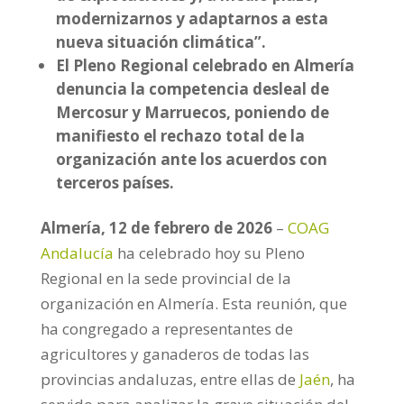
modernizarnos y adaptarnos a esta
nueva situación climática”.
El Pleno Regional celebrado en Almería
denuncia la competencia desleal de
Mercosur y Marruecos, poniendo de
manifiesto el rechazo total de la
organización ante los acuerdos con
terceros países.
Almería, 12 de febrero de 2026
–
COAG
Andalucía
ha celebrado hoy su Pleno
Regional en la sede provincial de la
organización en Almería. Esta reunión, que
ha congregado a representantes de
agricultores y ganaderos de todas las
provincias andaluzas, entre ellas de
Jaén
, ha