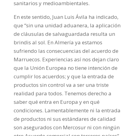
sanitarios y medioambientales.
En este sentido, Juan Luis Ávila ha indicado,
que “sin una unidad aduanera, la aplicación
de cláusulas de salvaguardada resulta un
brindis al sol. En Almería ya estamos
sufriendo las consecuencias del acuerdo de
Marruecos. Experiencias así nos dejan claro
que la Unión Europea no tiene intención de
cumplir los acuerdos; y que la entrada de
productos sin control va a ser una triste
realidad para todos. Tenemos derecho a
saber qué entra en Europa y en qué
condiciones. Lamentablemente ni la entrada
de productos ni sus estándares de calidad
son asegurados con Mercosur ni con ningún
otro Acuerdo comercial con terceros países”.