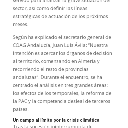
servido para analizar la grave situación del
sector, así como definir las líneas
estratégicas de actuación de los próximos
meses.
Según ha explicado el secretario general de
COAG Andalucía, Juan Luis Ávila: “Nuestra
intención es acercar los órganos de decisión
al territorio, comenzando en Almería y
recorriendo el resto de provincias
andaluzas”. Durante el encuentro, se ha
centrado el análisis en tres grandes áreas:
los efectos de los temporales, la reforma de
la PAC y la competencia desleal de terceros
países.
Un campo al límite por la crisis climática
Tras la sucesión ininterrumpida de