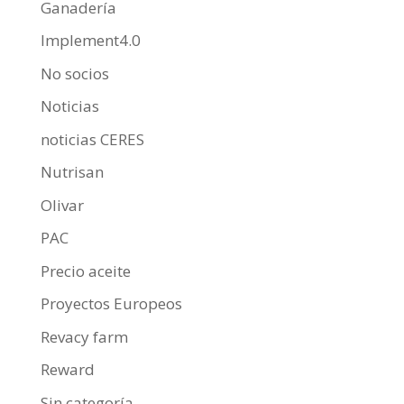
Ganadería
Implement4.0
No socios
Noticias
noticias CERES
Nutrisan
Olivar
PAC
Precio aceite
Proyectos Europeos
Revacy farm
Reward
Sin categoría