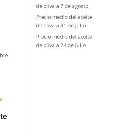
de oliva a 7 de agosto
Precio medio del aceite
de oliva a 31 de julio
Precio medio del aceite
de oliva a 24 de julio
obre
te