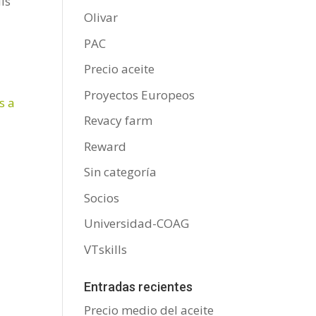
is’
Olivar
PAC
Precio aceite
Proyectos Europeos
Revacy farm
Reward
Sin categoría
Socios
Universidad-COAG
VTskills
Entradas recientes
Precio medio del aceite