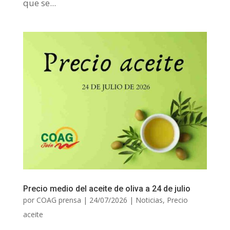
que se...
Precio medio del aceite de oliva a 24 de julio
por
COAG prensa
|
24/07/2026
|
Noticias
,
Precio
aceite