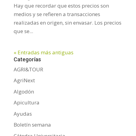
Hay que recordar que estos precios son
medios y se refieren a transacciones
realizadas en origen, sin envasar. Los precios
que se...
« Entradas más antiguas
Categorías
AGRI&TOUR
AgriNext
Algodón
Apicultura
Ayudas
Boletín semana
Cátedra Universitaria