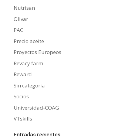
Nutrisan
Olivar
PAC
Precio aceite
Proyectos Europeos
Revacy farm
Reward
Sin categoría
Socios
Universidad-COAG
VTskills
Entradas recientes