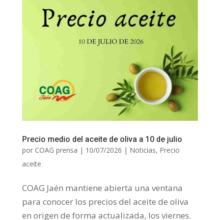
Precio medio del aceite de oliva a 10 de julio
por
COAG prensa
|
10/07/2026
|
Noticias
,
Precio
aceite
COAG Jaén mantiene abierta una ventana
para conocer los precios del aceite de oliva
en origen de forma actualizada, los viernes.