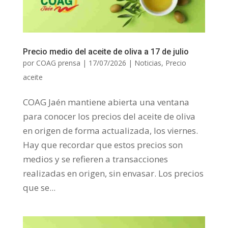
Precio medio del aceite de oliva a 17 de julio
por
COAG prensa
|
17/07/2026
|
Noticias
,
Precio
aceite
COAG Jaén mantiene abierta una ventana
para conocer los precios del aceite de oliva
en origen de forma actualizada, los viernes.
Hay que recordar que estos precios son
medios y se refieren a transacciones
realizadas en origen, sin envasar. Los precios
que se...