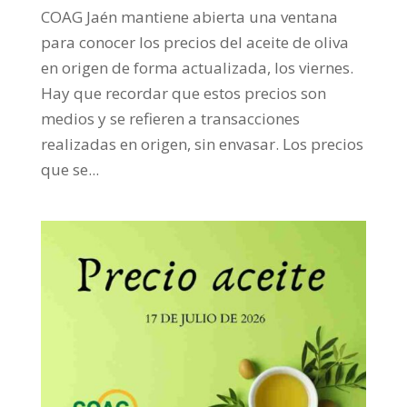
COAG Jaén mantiene abierta una ventana
para conocer los precios del aceite de oliva
en origen de forma actualizada, los viernes.
Hay que recordar que estos precios son
medios y se refieren a transacciones
realizadas en origen, sin envasar. Los precios
que se...