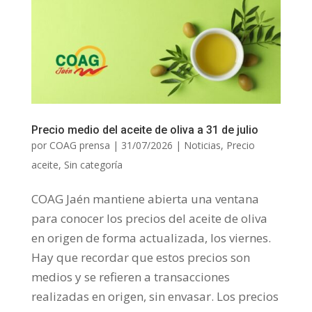
Precio medio del aceite de oliva a 31 de julio
por
COAG prensa
|
31/07/2026
|
Noticias
,
Precio
aceite
,
Sin categoría
COAG Jaén mantiene abierta una ventana
para conocer los precios del aceite de oliva
en origen de forma actualizada, los viernes.
Hay que recordar que estos precios son
medios y se refieren a transacciones
realizadas en origen, sin envasar. Los precios