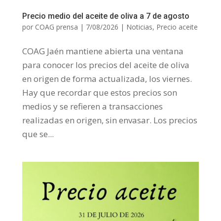
Precio medio del aceite de oliva a 7 de agosto
por
COAG prensa
|
7/08/2026
|
Noticias
,
Precio aceite
COAG Jaén mantiene abierta una ventana
para conocer los precios del aceite de oliva
en origen de forma actualizada, los viernes.
Hay que recordar que estos precios son
medios y se refieren a transacciones
realizadas en origen, sin envasar. Los precios
que se...